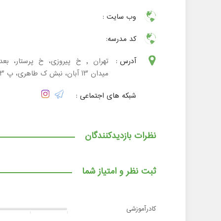
وب سایت :
کد مدرسه:
آدرس :
تهران , خ پیروزی، خ پرستار، بعد
میدان 13 آبان، نبش ک طاهری، پ 223
شبکه های اجتماعی :
نظرات بازدیدکنندگان
ثبت نظر و امتیاز شما
کادرآموزشی