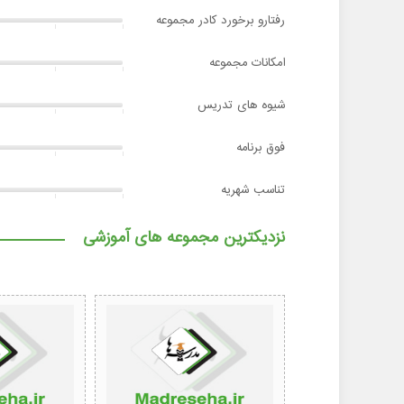
رفتارو برخورد کادر مجموعه
امکانات مجموعه
شیوه های تدریس
فوق برنامه
تناسب شهریه
نزدیکترین مجموعه های آموزشی