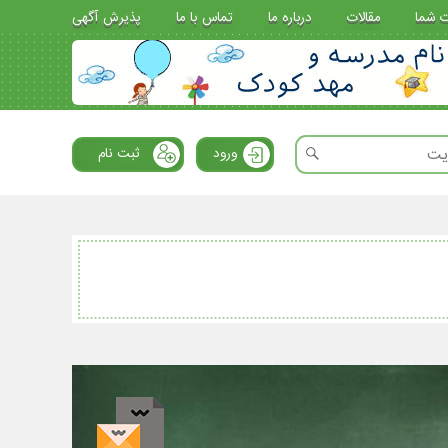
ت شما
مقالات
درباره ما
تماس با ما
پذیرش آگهی
ورود
ثبت نام