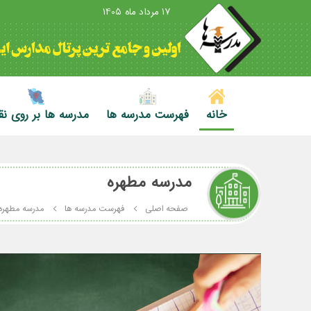
17 مرداد ماه 1405
خانه
فهرست مدرسه ها
مدرسه ها بر روی ن
مدرسه مطهره
صفحه اصلی
فهرست مدرسه ها
مدرسه مطهره