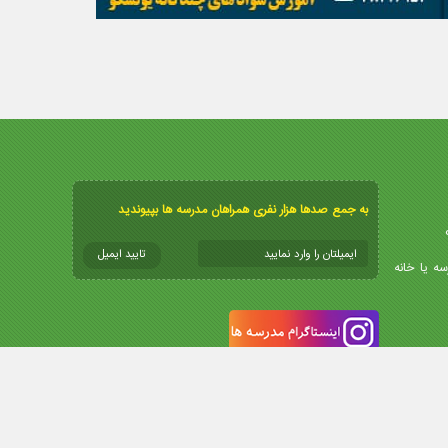
به جمع صدها هزار نفری همراهان مدرسه ها بپیوندید
سه یا خانه
info