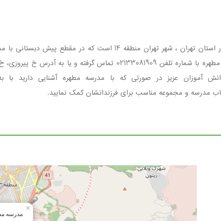
مدرسه مطهره مجموعه ای غیردولتی ، دخترانه واقع در استان تهران ، شهر ته
انش آموزان عزیز در صورتی که با مدرسه مطهره آشنایی دارید با 
خاب مدرسه و مجموعه مناسب برای فرزندانشان کمک نمایید.
×
مدرسه مط