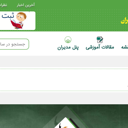
آخرین اخبار
نظرا
قشه
مقالات آموزشی
پنل مدیران