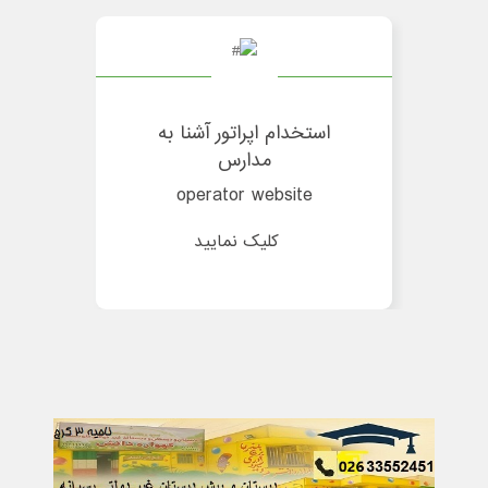
استخدام اپراتور آشنا به
مدارس
operator website
کلیک نمایید