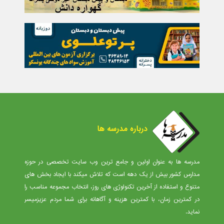
درباره مدرسه ها
مدرسه ها به عنوان اولین و جامع ترین وب سایت تخصصی در حوزه
مدارس کشور بیش از یک دهه است که تلاش میکند با ایجاد بخش های
متنوع و استفاده از آخرین تکنولوژی های روز، انتخاب مجموعه مناسب را
در کمترین زمان، با کمترین هزینه و آگاهانه برای شما مردم عزیزمیسر
نماید.