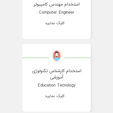
استخدام مهندس کامپیوتر
Computer Engineer
کلیک نمایید
استخدام کارشناس تکنولوژی
آموزشی
Education Tecnology
کلیک نمایید