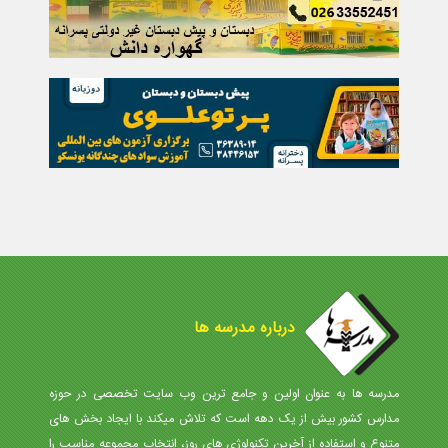
درباره مدرسه ها
مدرسه ها به عنوان اولین و جامع ترین وب سایت تخصصی در حوزه
مدارس کشور بیش از یک دهه است که تلاش میکند با ایجاد بخش های
متنوع و استفاده از آخرین تکنولوژی های روز، انتخاب مجموعه مناسب را