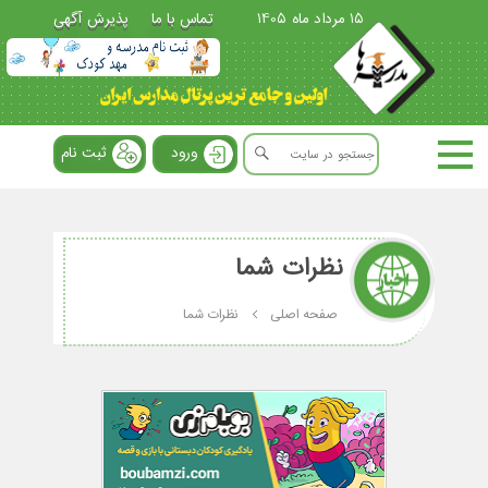
15 مرداد ماه 1405
تماس با ما
پذیرش آگهی
ورود
ثبت نام
نظرات شما
صفحه اصلی
نظرات شما