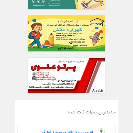
جدیدترین نظرات ثبت شده
آبتین پری طهرابند در مدرسه فرهنگ