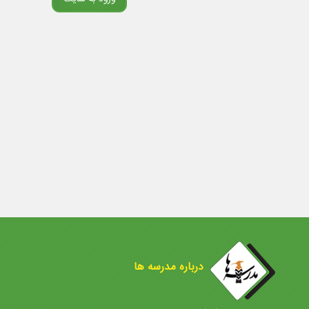
درباره مدرسه ها