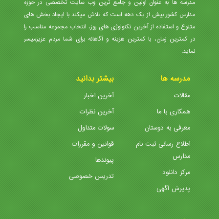
مدرسه ها به عنوان اولین و جامع ترین وب سایت تخصصی در حوزه
مدارس کشور بیش از یک دهه است که تلاش میکند با ایجاد بخش های
متنوع و استفاده از آخرین تکنولوژی های روز، انتخاب مجموعه مناسب را
در کمترین زمان، با کمترین هزینه و آگاهانه برای شما مردم عزیزمیسر
نماید.
مدرسه ها
بیشتر بدانید
مقالات
آخرین اخبار
همکاری با ما
آخرین نظرات
معرفی به دوستان
سولات متداول
اطلاع رسانی ثبت نام
قوانین و مقررات
مدارس
پیوندها
مرکز دانلود
تدریس خصوصی
پذیرش آگهی