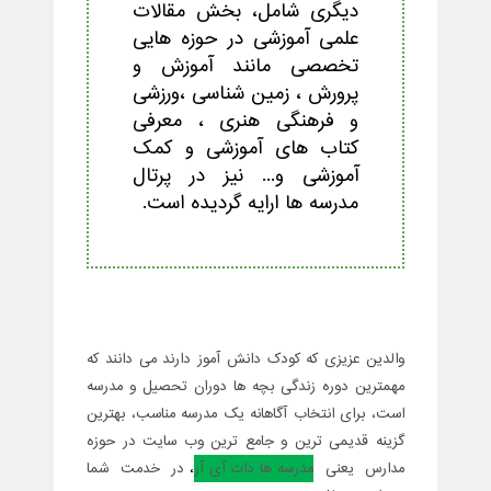
دیگری شامل، بخش مقالات
علمی آموزشی در حوزه هایی
تخصصی مانند آموزش و
پرورش ، زمین شناسی ،ورزشی
و فرهنگی هنری ، معرفی
کتاب های آموزشی و کمک
آموزشی و... نیز در پرتال
مدرسه ها ارايه گردیده است.
والدین عزیزی که کودک دانش آموز دارند می دانند که
مهمترین دوره زندگی بچه ها دوران تحصیل و مدرسه
است، برای انتخاب آگاهانه یک مدرسه مناسب، بهترین
گزینه قدیمی ترین و جامع ترین وب سایت در حوزه
مدارس یعنی
مدرسه ها
دات آی آر
،
در خدمت شما