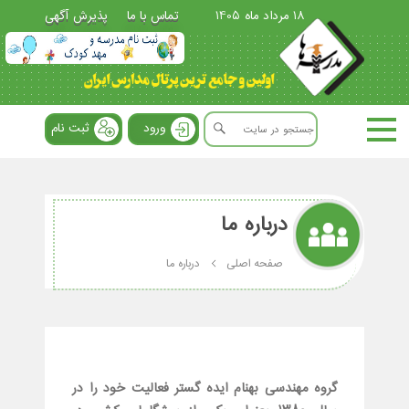
18 مرداد ماه 1405
تماس با ما
پذیرش آگهی
ورود
ثبت نام
درباره ما
صفحه اصلی
درباره ما
گروه مهندسی بهنام ایده گستر فعالیت خود را در