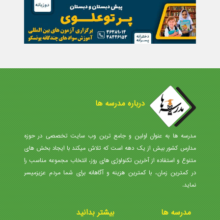
درباره مدرسه ها
مدرسه ها به عنوان اولین و جامع ترین وب سایت تخصصی در حوزه
مدارس کشور بیش از یک دهه است که تلاش میکند با ایجاد بخش های
متنوع و استفاده از آخرین تکنولوژی های روز، انتخاب مجموعه مناسب را
در کمترین زمان، با کمترین هزینه و آگاهانه برای شما مردم عزیزمیسر
نماید.
مدرسه ها
بیشتر بدانید