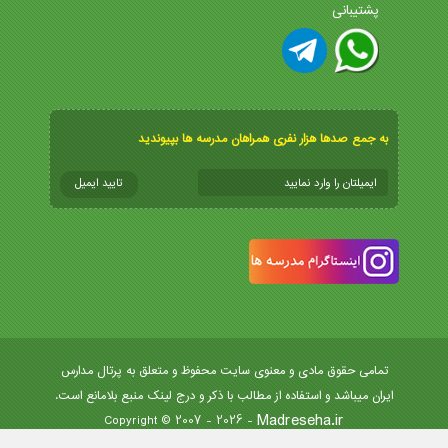
پشتیبانی
به جمع صدها هزار نفری همراهان مدرسه ها بپیوندید
تمامی حقوق مادی و معنوی سایت محفوظ و متعلق به پرتال مدارس
ایران میباشد و استفاده از مطالب با ذکر و درج لینک منبع بلامانع است.
Madreseha.ir
- Copyright © 2007 - 2026