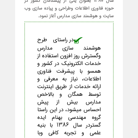
سال 1380 بعنوان یکی از پیشگامان کشور در
حوزه فناوری اطلاعات وطراحی و پیاده سازی وب
سایت و هوشمند سازی مدارس آغاز نمود.
در راستای طرح
هوشمند سازی مدارس
وگسترش روز افزون استفاده از
خدمات الکترونیک در کشور و
همسو با پیشرفت فناوری
اطلاعات، نیاز به معرفی و
ارائه خدمات از طریق اینترنت
توسط همگان و بالاخص
مدارس بیش از پیش
احساس میشود، در این راستا
گروه مهندسی بهنام ایده
گستردر سال 1386 با بنیه
علمی و تجربه کافی وبا