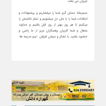
عزیزان می باشد.
صمیمانه دستان گرم شما را میفشاریم و پیشنهادات و
انتقادات شما را با جان دل میشنویم و تمام تلاشمان را
میکنیم تا هر روز بهتر از روز قبل باشیم و خداوند
متعال و شما کاربران وهمکاران عزیز از ما راضی و
خشنود باشید.
با تشکر و سپاس فراوان -تیم مدرسه ها