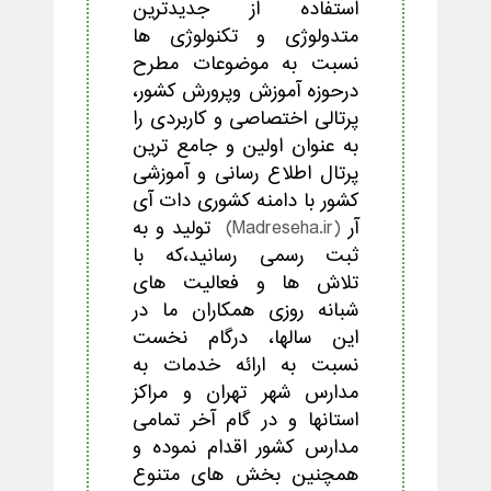
استفاده از جدیدترین
متدولوژی و تکنولوژی ها
نسبت به موضوعات مطرح
درحوزه آموزش وپرورش کشور،
پرتالی اختصاصی و کاربردی را
به عنوان اولین و جامع ترین
پرتال اطلاع رسانی و آموزشی
کشور با دامنه کشوری دات آی
آر
(
Madreseha.ir
)
تولید و به
ثبت رسمی رسانید،که با
تلاش ها و فعالیت های
شبانه روزی همکاران ما در
این سالها، درگام نخست
نسبت به ارائه خدمات به
مدارس شهر تهران و مراکز
استانها و در گام آخر تمامی
مدارس کشور اقدام نموده و
همچنین بخش های متنوع