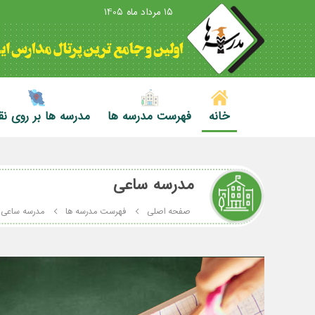
15 مرداد ماه 1405
خانه
فهرست مدرسه ها
مدرسه ها بر روی ن
مدرسه ساعی
صفحه اصلی
فهرست مدرسه ها
مدرسه ساعی