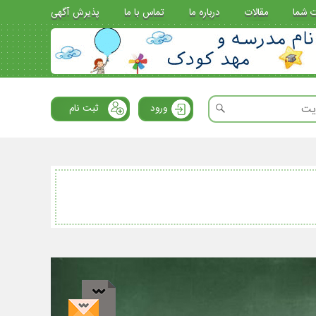
ت شما
مقالات
درباره ما
تماس با ما
پذیرش آگهی
ورود
ثبت نام