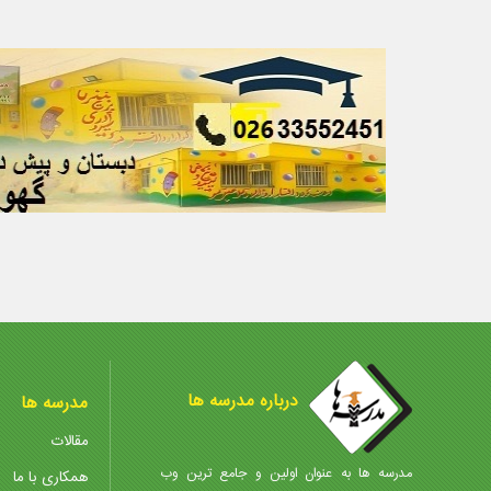
درباره مدرسه ها
مدرسه ها
مقالات
مدرسه ها به عنوان اولین و جامع ترین وب
همکاری با ما