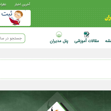
آخرین اخبار
نظرا
قشه
مقالات آموزشی
پنل مدیران