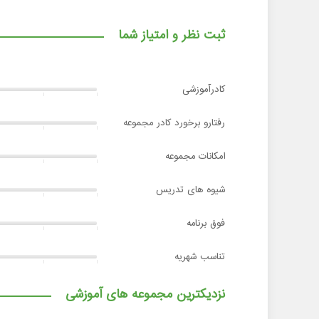
ثبت نظر و امتیاز شما
کادرآموزشی
رفتارو برخورد کادر مجموعه
امکانات مجموعه
شیوه های تدریس
فوق برنامه
تناسب شهریه
نزدیکترین مجموعه های آموزشی