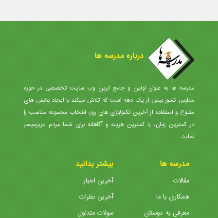
درباره مدرسه ها
مدرسه ها به عنوان اولین و جامع ترین وب سایت تخصصی در حوزه
مدارس کشور بیش از یک دهه است که تلاش میکند با ایجاد بخش های
متنوع و استفاده از آخرین تکنولوژی های روز، انتخاب مجموعه مناسب را
در کمترین زمان، با کمترین هزینه و آگاهانه برای شما مردم عزیزمیسر
نماید.
مدرسه ها
بیشتر بدانید
مقالات
آخرین اخبار
همکاری با ما
آخرین نظرات
معرفی به دوستان
سولات متداول