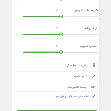
شیوه های تدریس
3
فوق برنامه
3
تناسب شهریه
3