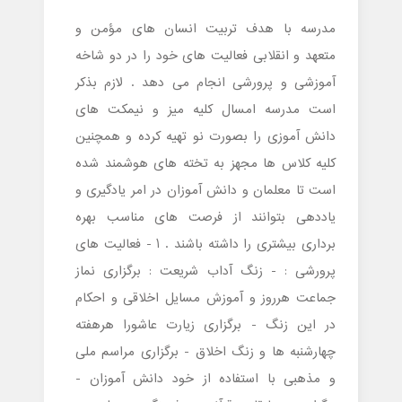
مدرسه با هدف تربیت انسان های مؤمن و
متعهد و انقلابی فعالیت های خود را در دو شاخه
آموزشی و پرورشی انجام می دهد . لازم بذکر
است مدرسه امسال کلیه میز و نیمکت های
دانش آموزی را بصورت نو تهیه کرده و همچنین
کلیه کلاس ها مجهز به تخته های هوشمند شده
است تا معلمان و دانش آموزان در امر یادگیری و
یاددهی بتوانند از فرصت های مناسب بهره
برداری بیشتری را داشته باشند . 1 - فعالیت های
پرورشی : - زنگ آداب شریعت : برگزاری نماز
جماعت هرروز و آموزش مسایل اخلاقی و احکام
در این زنگ - برگزاری زیارت عاشورا هرهفته
چهارشنبه ها و زنگ اخلاق - برگزاری مراسم ملی
و مذهبی با استفاده از خود دانش آموزان -