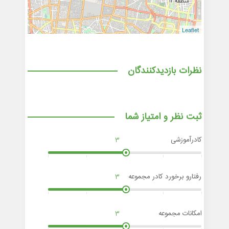
Leaflet
نظرات بازدیدکنندگان
ثبت نظر و امتیاز شما
کادرآموزشی
3
رفتارو برخورد کادر مجموعه
3
امکانات مجموعه
3