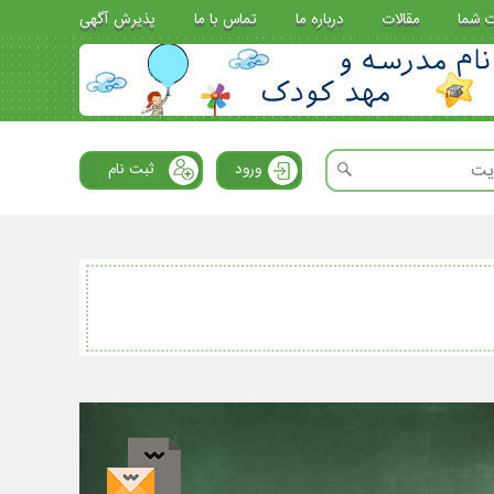
ت شما
مقالات
درباره ما
تماس با ما
پذیرش آگهی
ورود
ثبت نام