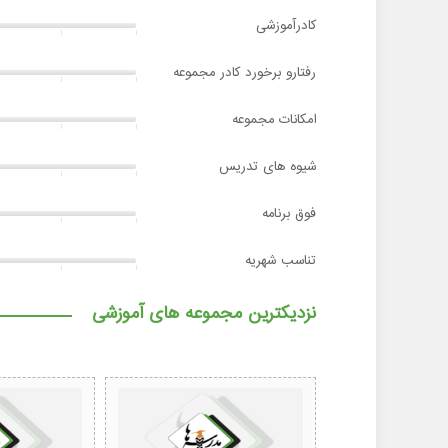
کادرآموزشی
رفتارو برخورد کادر مجموعه
امکانات مجموعه
شیوه های تدریس
فوق برنامه
تناسب شهریه
نزدیکترین مجموعه های آموزشی