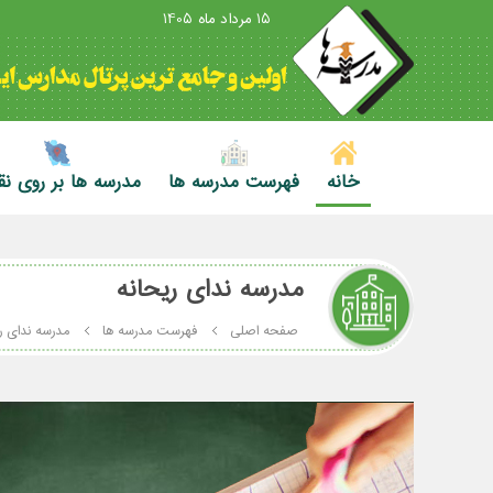
15 مرداد ماه 1405
خانه
فهرست مدرسه ها
مدرسه ها بر روی ن
مدرسه ندای ریحانه
صفحه اصلی
فهرست مدرسه ها
مدرسه ندای ر