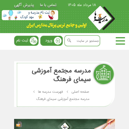
18 مرداد ماه 1405
تماس با ما
پذیرش آگهی
ورود
ثبت نام
مدرسه مجتمع آموزشی
سیمای فرهنگ
صفحه اصلی
فهرست مدرسه ها
مدرسه مجتمع آموزشی سیمای فرهنگ