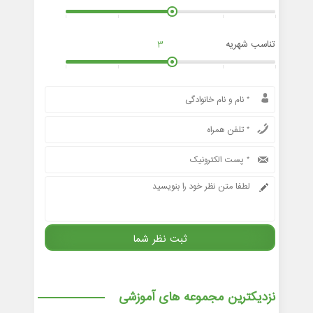
تناسب شهریه
3
نزدیکترین مجموعه های آموزشی