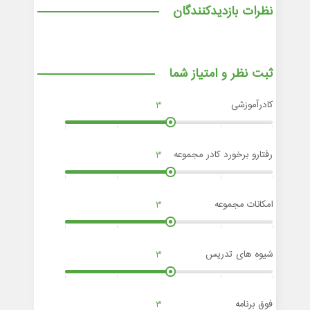
نظرات بازدیدکنندگان
ثبت نظر و امتیاز شما
کادرآموزشی
3
رفتارو برخورد کادر مجموعه
3
امکانات مجموعه
3
شیوه های تدریس
3
فوق برنامه
3