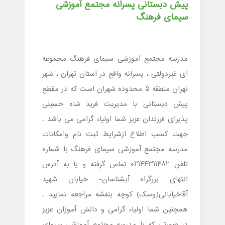
پیش دبستانی پسرانه مجتمع آموزشی
سیمای فرهنگ
مدرسه مجتمع آموزشی سیمای فرهنگ مجموعه
ای غیردولتی ، پسرانه واقع در استان تهران ، شهر
تهران منطقه 5 محدوده شهران است که در مقطع
پیش دبستانی با مدیریت فرید شاه حسینی
پذیرای فرزندان عزیز شما اولیاء گرامی می باشد .
جهت کسب اطلاع ازشرایط ثبت نام وامکانات
مدرسه مجتمع آموزشی سیمای فرهنگ با شماره
تلفن 02144311482 تماس گرفته و یا به آدرس
انتهای بزرگراه آبشناسان- خیابان شهید
آقاخیابانی(وسک) کوچه بنفشه مراجعه نمایید .
همچنین شما اولیاء گرامی و دانش آموزان عزیز
در صورتی که با مدرسه مجتمع آموزشی سیمای