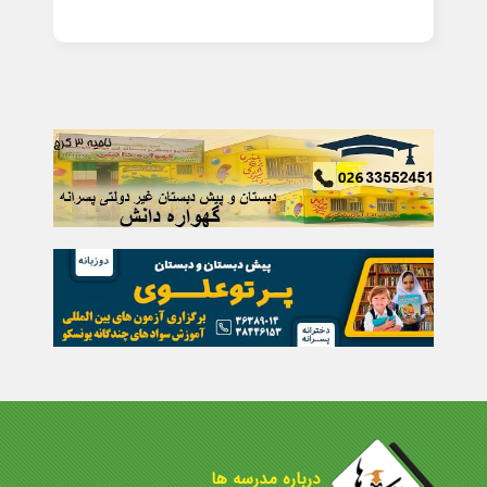
درباره مدرسه ها