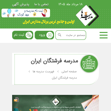
18 مرداد ماه 1405
تماس با ما
پذیرش آگهی
ورود
ثبت نام
مدرسه فرشتگان ایران
صفحه اصلی
فهرست مدرسه ها
مدرسه فرشتگان ایران