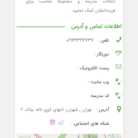
انتخاب مدرسه و مجموعه مناسب برای
فرزندانشان کمک نمایید.
اطلاعات تماس و آدرس
تلفن :
02144324737
دورنگار :
پست الکترونیک :
وب سایت :
کد مدرسه:
آدرس :
تهران , شهران، انتهای کوی لاله، پلاک 2
شبکه های اجتماعی :