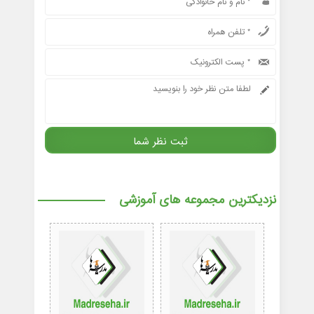
نزدیکترین مجموعه های آموزشی