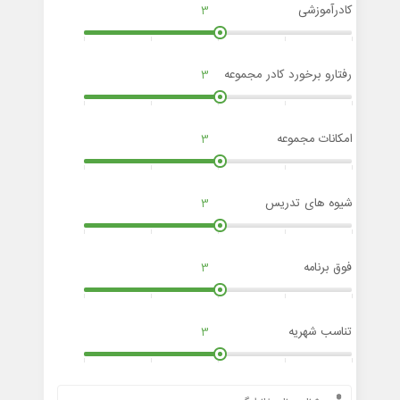
کادرآموزشی
3
رفتارو برخورد کادر مجموعه
3
امکانات مجموعه
3
شیوه های تدریس
3
فوق برنامه
3
تناسب شهریه
3