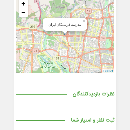
+
−
×
مدرسه فرشتگان ایران
Leaflet
نظرات بازدیدکنندگان
ثبت نظر و امتیاز شما