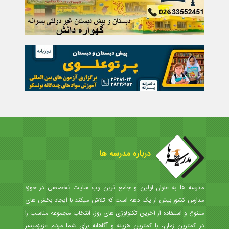
درباره مدرسه ها
مدرسه ها به عنوان اولین و جامع ترین وب سایت تخصصی در حوزه
مدارس کشور بیش از یک دهه است که تلاش میکند با ایجاد بخش های
متنوع و استفاده از آخرین تکنولوژی های روز، انتخاب مجموعه مناسب را
در کمترین زمان، با کمترین هزینه و آگاهانه برای شما مردم عزیزمیسر