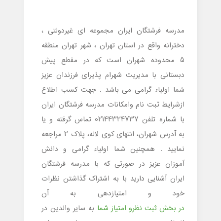
مدرسه فرشتگان ایران مجموعه ای غیردولتی ،
دخترانه واقع در استان تهران ، شهر تهران منطقه
5 محدوده شهران است که در مقطع پیش
دبستانی با مدیریت شهرام پذیرای فرزندان عزیز
شما اولیاء گرامی می باشد . جهت کسب اطلاع
ازشرایط ثبت نام وامکانات مدرسه فرشتگان ایران
با شماره تلفن 02144324737 تماس گرفته و یا
به آدرس شهران، انتهای کوی لاله، پلاک 2 مراجعه
نمایید . همچنین شما اولیاء گرامی و دانش
آموزان عزیز در صورتی که با مدرسه فرشتگان
ایران آشنایی دارید با به اشتراک گذاشتن نظرات
خود و امتیازدهی به آن
در بخش ثبت نظرو امتیاز شما
به سایر والدین در