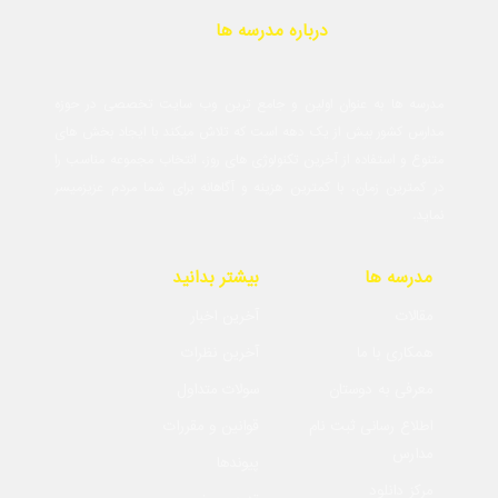
درباره مدرسه ها
مدرسه ها به عنوان اولین و جامع ترین وب سایت تخصصی در حوزه
مدارس کشور بیش از یک دهه است که تلاش میکند با ایجاد بخش های
متنوع و استفاده از آخرین تکنولوژی های روز، انتخاب مجموعه مناسب را
در کمترین زمان، با کمترین هزینه و آگاهانه برای شما مردم عزیزمیسر
نماید.
مدرسه ها
بیشتر بدانید
مقالات
آخرین اخبار
همکاری با ما
آخرین نظرات
معرفی به دوستان
سولات متداول
اطلاع رسانی ثبت نام
قوانین و مقررات
مدارس
پیوندها
مرکز دانلود