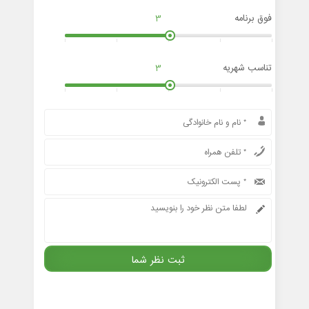
فوق برنامه
3
تناسب شهریه
3