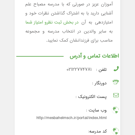
آموزان عزیز در صورتی که با مدرسه مصباح علم
آشنایی دارید با به اشتراک گذاشتن نظرات خود و
امتیازدهی به آن
در بخش ثبت نظرو امتیاز شما
به سایر والدین در انتخاب مدرسه و مجموعه
مناسب برای فرزندانشان کمک نمایید.
اطلاعات تماس و آدرس
تلفن :
02122774781
دورنگار :
پست الکترونیک :
وب سایت :
http://mesbahelmsch.ir/portal/index.html
کد مدرسه: