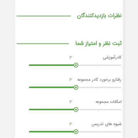
نظرات بازدیدکنندگان
ثبت نظر و امتیاز شما
کادرآموزشی
3
رفتارو برخورد کادر مجموعه
3
امکانات مجموعه
3
شیوه های تدریس
3