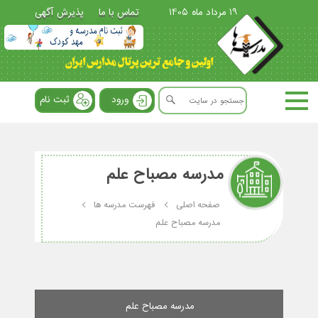
19 مرداد ماه 1405
تماس با ما
پذیرش آگهی
ورود
ثبت نام
مدرسه مصباح علم
صفحه اصلی
فهرست مدرسه ها
مدرسه مصباح علم
مدرسه مصباح علم