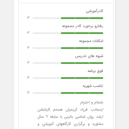
کادرآموزشی
3
رفتارو برخورد کادر مجموعه
3
امکانات مجموعه
3
شیوه های تدریس
3
فوق برنامه
3
تناسب شهریه
3
باسلام و احترام
اینجانب فرزاد کریمیان هستم کارشناس
ارشد روان شناسی بالینی با سابقه 9 سال
مشاوره و برگزاری کارگاههای آموزشی و