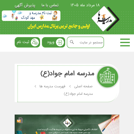
18 مرداد ماه 1405
تماس با ما
پذیرش آگهی
ورود
ثبت نام
مدرسه امام جواد(ع)
صفحه اصلی
فهرست مدرسه ها
مدرسه امام جواد(ع)