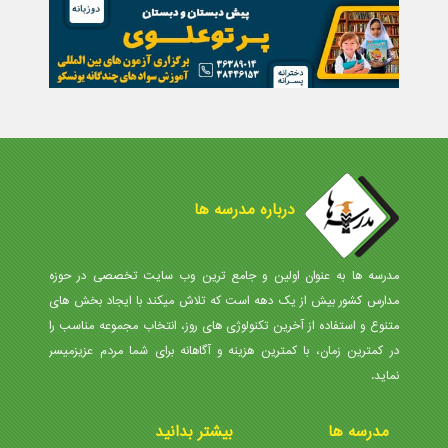
درباره مدرسه ها
مدرسه ها به عنوان اولین و جامع ترین وب سایت تخصصی در حوزه
مدارس کشور بیش از یک دهه است که تلاش میکند با ایجاد بخش های
متنوع و استفاده از آخرین تکنولوژی های روز، انتخاب مجموعه مناسب را
در کمترین زمان، با کمترین هزینه و آگاهانه برای شما مردم عزیزمیسر
نماید.
مدرسه ها
بیشتر بدانید