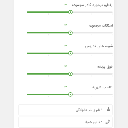
رفتارو برخورد کادر مجموعه
3
امکانات مجموعه
3
شیوه های تدریس
3
فوق برنامه
3
تناسب شهریه
3