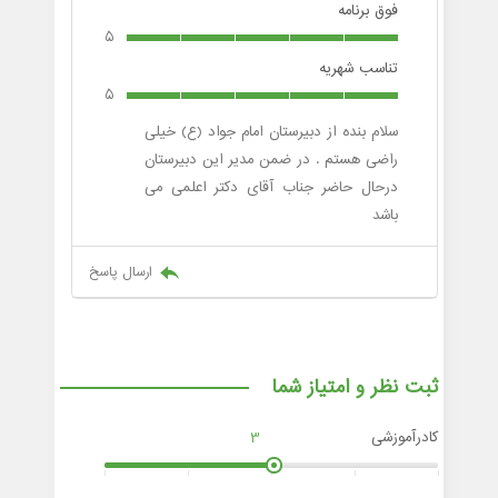
فوق برنامه
5
تناسب شهریه
5
سلام بنده از دبیرستان امام جواد (ع) خیلی
راضی هستم . در ضمن مدیر این دبیرستان
درحال حاضر جناب آقای دکتر اعلمی می
باشد
ارسال پاسخ
ثبت نظر و امتیاز شما
کادرآموزشی
3