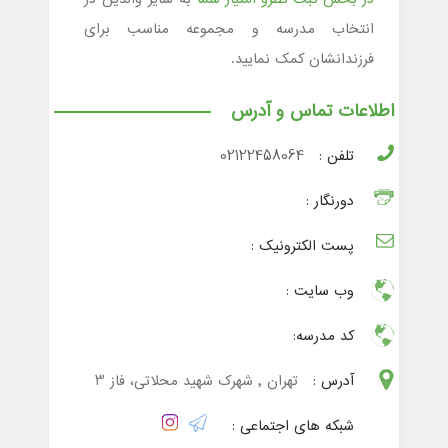
انتخاب مدرسه و مجموعه مناسب برای
فرزندانشان کمک نمایید.
اطلاعات تماس و آدرس
تلفن :
02122458064
دورنگار :
پست الکترونیک :
وب سایت :
کد مدرسه:
آدرس :
تهران , شهرک شهید محلاتی، فاز 3
شبکه های اجتماعی :