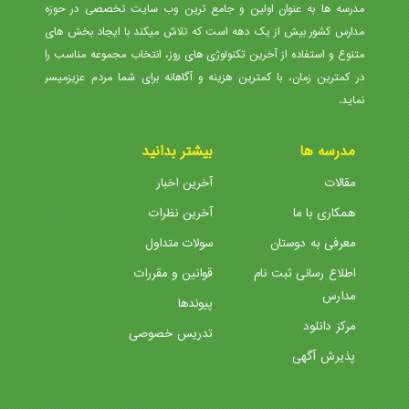
مدرسه ها به عنوان اولین و جامع ترین وب سایت تخصصی در حوزه
مدارس کشور بیش از یک دهه است که تلاش میکند با ایجاد بخش های
متنوع و استفاده از آخرین تکنولوژی های روز، انتخاب مجموعه مناسب را
در کمترین زمان، با کمترین هزینه و آگاهانه برای شما مردم عزیزمیسر
نماید.
مدرسه ها
بیشتر بدانید
مقالات
آخرین اخبار
همکاری با ما
آخرین نظرات
معرفی به دوستان
سولات متداول
اطلاع رسانی ثبت نام
قوانین و مقررات
مدارس
پیوندها
مرکز دانلود
تدریس خصوصی
پذیرش آگهی