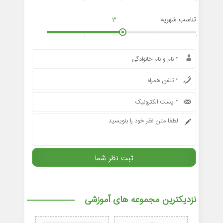
تناسب شهریه
3
نزدیکترین مجموعه های آموزشی