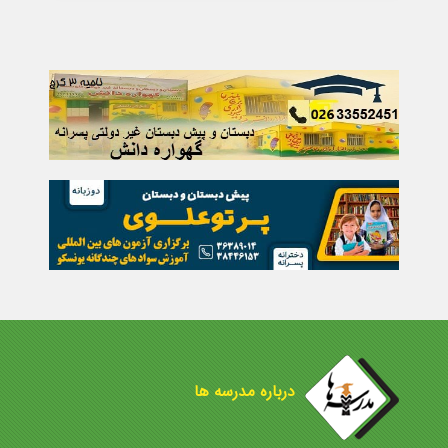
درباره مدرسه ها