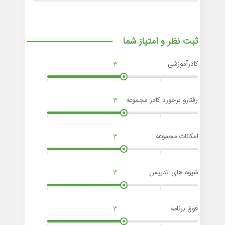
ثبت نظر و امتیاز شما
کادرآموزشی
3
رفتارو برخورد کادر مجموعه
3
امکانات مجموعه
3
شیوه های تدریس
3
فوق برنامه
3