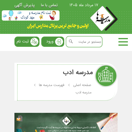
17 مرداد ماه 1405
تماس با ما
پذیرش آگهی
ورود
ثبت نام
مدرسه ادب
صفحه اصلی
فهرست مدرسه ها
مدرسه ادب