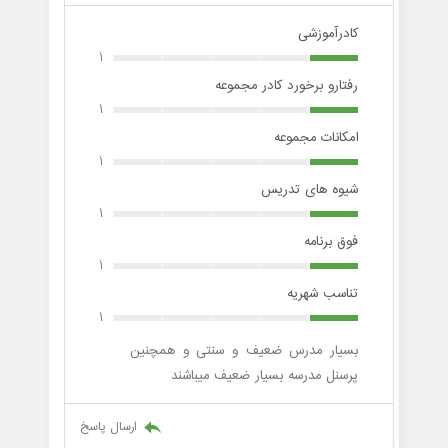
کادرآموزشی
1
رفتارو برخورد کادر مجموعه
1
امکانات مجموعه
1
شیوه های تدریس
1
فوق برنامه
1
تناسب شهریه
1
بسیار مدرس ضعیف و سنتی و همچنین
پرسنل مدرسه بسیار ضعیف میباشند
ارسال پاسخ