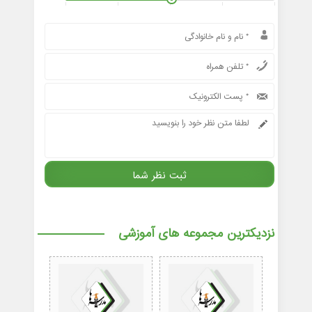
نزدیکترین مجموعه های آموزشی