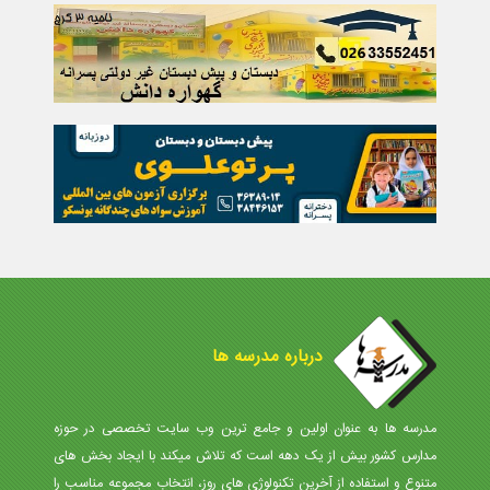
درباره مدرسه ها
مدرسه ها به عنوان اولین و جامع ترین وب سایت تخصصی در حوزه
مدارس کشور بیش از یک دهه است که تلاش میکند با ایجاد بخش های
متنوع و استفاده از آخرین تکنولوژی های روز، انتخاب مجموعه مناسب را