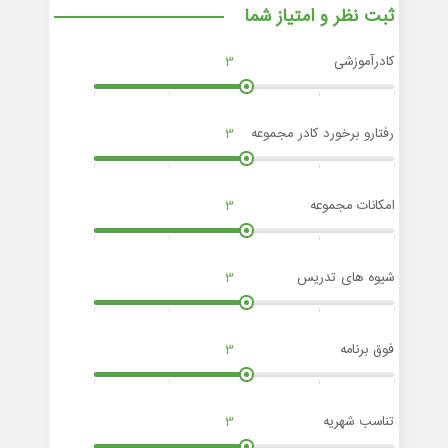
ثبت نظر و امتیاز شما
کادرآموزشی
3
رفتارو برخورد کادر مجموعه
3
امکانات مجموعه
3
شیوه های تدریس
3
فوق برنامه
3
تناسب شهریه
3