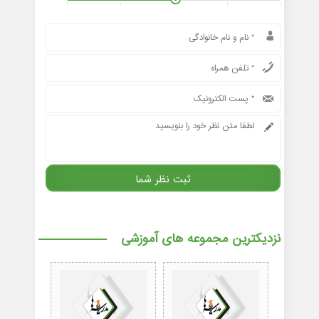
نزدیکترین مجموعه های آموزشی