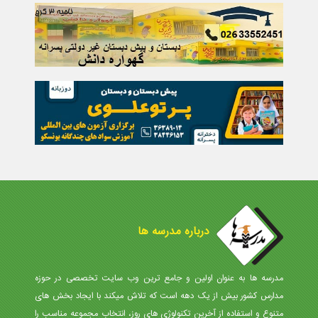
درباره مدرسه ها
مدرسه ها به عنوان اولین و جامع ترین وب سایت تخصصی در حوزه
مدارس کشور بیش از یک دهه است که تلاش میکند با ایجاد بخش های
متنوع و استفاده از آخرین تکنولوژی های روز، انتخاب مجموعه مناسب را