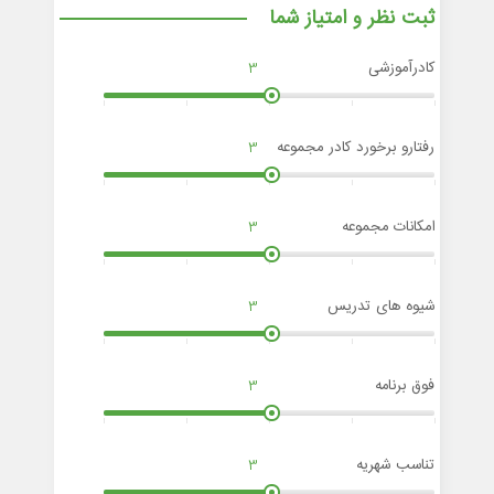
ثبت نظر و امتیاز شما
کادرآموزشی
3
رفتارو برخورد کادر مجموعه
3
امکانات مجموعه
3
شیوه های تدریس
3
فوق برنامه
3
تناسب شهریه
3