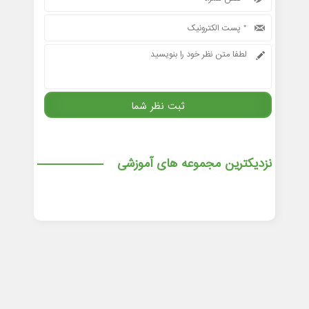
نزدیکترین مجموعه های آموزشی