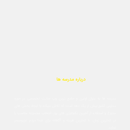
درباره مدرسه ها
مدرسه ها به عنوان اولین و جامع ترین وب سایت تخصصی در حوزه
مدارس کشور بیش از یک دهه است که تلاش میکند با ایجاد بخش های
متنوع و استفاده از آخرین تکنولوژی های روز، انتخاب مجموعه مناسب را
در کمترین زمان، با کمترین هزینه و آگاهانه برای شما مردم عزیزمیسر
نماید.