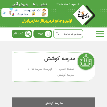
17 مرداد ماه 1405
تماس با ما
پذیرش آگهی
ورود
ثبت نام
مدرسه کوشش
صفحه اصلی
فهرست مدرسه ها
مدرسه کوشش
مدرسه کوشش