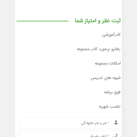
ثبت نظر و امتیاز شما
کادرآموزشی
رفتارو برخورد کادر مجموعه
امکانات مجموعه
شیوه های تدریس
فوق برنامه
تناسب شهریه