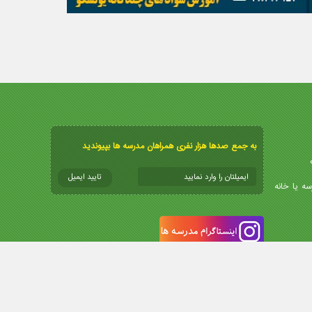
به جمع صدها هزار نفری همراهان مدرسه ها بپیوندید
سه یا خانه
info