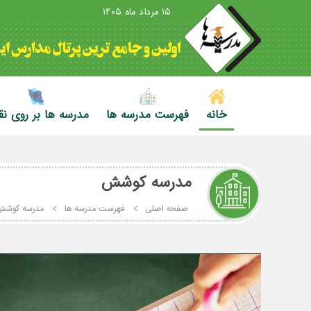
15 مرداد ماه 1405
خانه
فهرست مدرسه ها
مدرسه ها بر روی ن
مدرسه کوشش
صفحه اصلی
فهرست مدرسه ها
مدرسه کوش