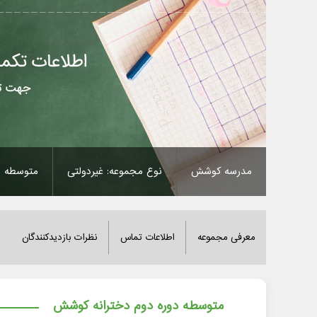
مدرسه کوشش
نوع مجموعه: غیردولتی
متوسطه د
معرفی مجموعه
اطلاعات تماس
نظرات بازدیدکنندگان
متوسطه دوره دوم دخترانه کوشش