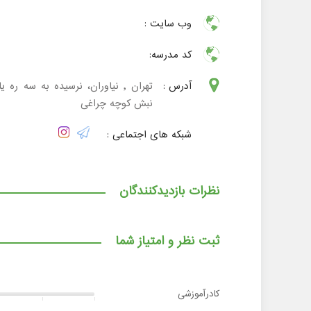
وب سایت :
کد مدرسه:
آدرس :
تهران , نیاوران، نرسیده به سه ره یا
نبش کوچه چراغی
شبکه های اجتماعی :
نظرات بازدیدکنندگان
ثبت نظر و امتیاز شما
کادرآموزشی