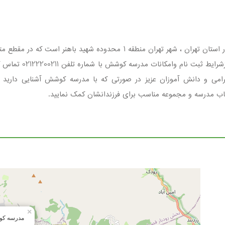
مدرسه کوشش مجموعه ای غیردولتی ، دخترانه واقع در استان تهران ، شهر تهرا
عزیز شما اولیاء گرام
رامی و دانش آموزان عزیز در صورتی که با مدرسه کوشش آشنایی دارید 
خاب مدرسه و مجموعه مناسب برای فرزندانشان کمک نمایید.
×
مدرسه ک