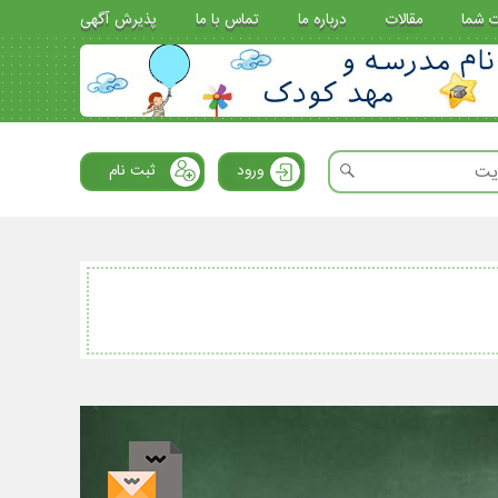
ت شما
مقالات
درباره ما
تماس با ما
پذیرش آگهی
ورود
ثبت نام