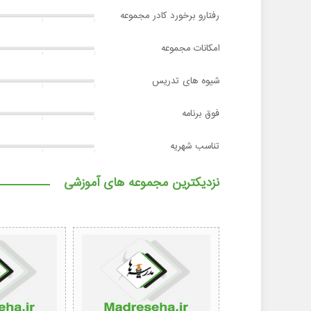
رفتارو برخورد کادر مجموعه
امکانات مجموعه
شیوه های تدریس
فوق برنامه
تناسب شهریه
نزدیکترین مجموعه های آموزشی