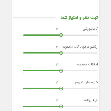
ثبت نظر و امتیاز شما
کادرآموزشی
3
رفتارو برخورد کادر مجموعه
3
امکانات مجموعه
3
شیوه های تدریس
3
فوق برنامه
3