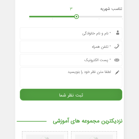
تناسب شهریه
3
نزدیکترین مجموعه های آموزشی