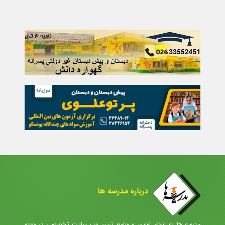
درباره مدرسه ها
مدرسه ها به عنوان اولین و جامع ترین وب سایت تخصصی در حوزه