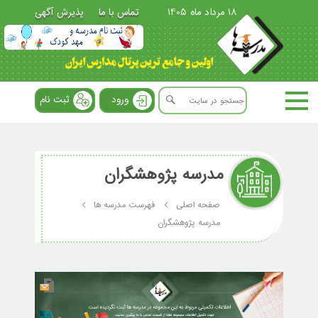
18 مرداد ماه 1405
تماس با ما
پذیرش آگهی
ورود
ثبت نام
مدرسه پژوهشگران
صفحه اصلی
فهرست مدرسه ها
مدرسه پژوهشگران