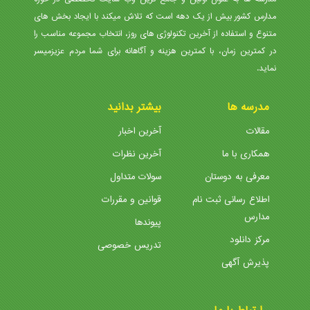
مدارس کشور بیش از یک دهه است که تلاش میکند با ایجاد بخش های
متنوع و استفاده از آخرین تکنولوژی های روز، انتخاب مجموعه مناسب را
در کمترین زمان، با کمترین هزینه و آگاهانه برای شما مردم عزیزمیسر
نماید.
مدرسه ها
بیشتر بدانید
مقالات
آخرین اخبار
همکاری با ما
آخرین نظرات
معرفی به دوستان
سولات متداول
اطلاع رسانی ثبت نام
قوانین و مقررات
مدارس
پیوندها
مرکز دانلود
تدریس خصوصی
پذیرش آگهی