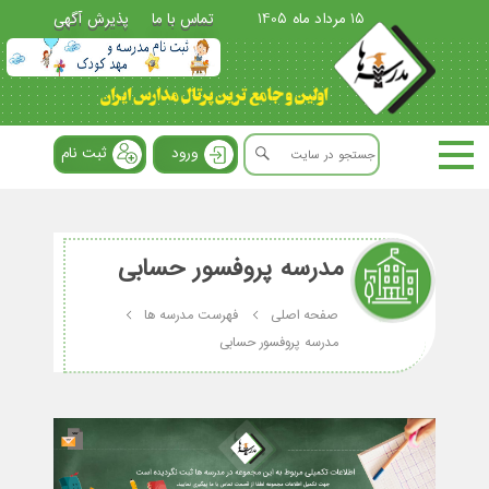
15 مرداد ماه 1405
تماس با ما
پذیرش آگهی
ورود
ثبت نام
مدرسه پروفسور حسابی
صفحه اصلی
فهرست مدرسه ها
مدرسه پروفسور حسابی