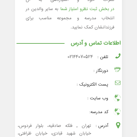
در بخش ثبت نظرو امتیاز شما
به سایر والدین در
انتخاب مدرسه و مجموعه مناسب برای
فرزندانشان کمک نمایید.
اطلاعات تماس و آدرس
تلفن :
02144070524
دورنگار :
پست الکترونیک :
وب سایت :
کد مدرسه:
آدرس :
تهران , فلکه صادقیه، بلوار فردوس،
خیابان شهید قبادی، خیابان ظرافتی،