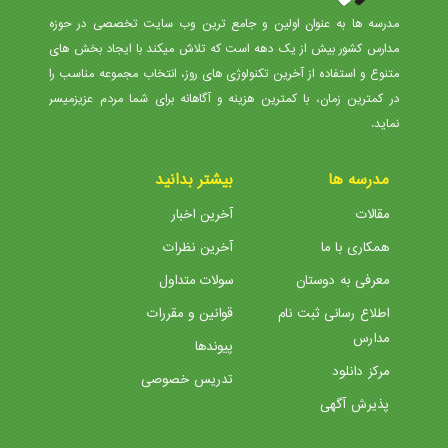
مدرسه ها به عنوان اولین و جامع ترین وب سایت تخصصی در حوزه
مدارس کشور بیش از یک دهه است که تلاش میکند با ایجاد بخش های
متنوع و استفاده از آخرین تکنولوژی های روز، انتخاب مجموعه مناسب را
در کمترین زمان، با کمترین هزینه و آگاهانه برای شما مردم عزیزمیسر
نماید.
مدرسه ها
بیشتر بدانید
مقالات
آخرین اخبار
همکاری با ما
آخرین نظرات
معرفی به دوستان
سولات متداول
اطلاع رسانی ثبت نام
قوانین و مقررات
مدارس
پیوندها
مرکز دانلود
تدریس خصوصی
پذیرش آگهی