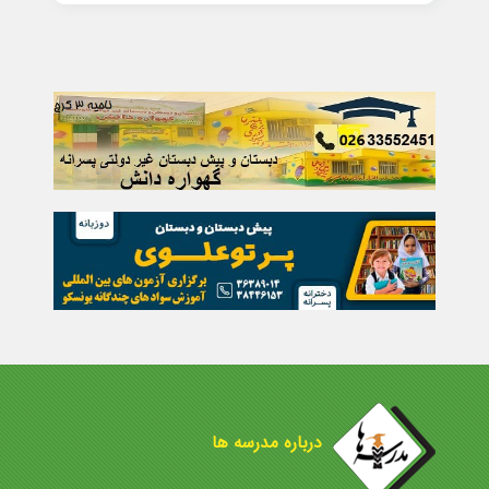
درباره مدرسه ها