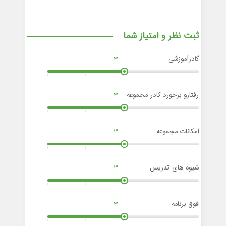
ثبت نظر و امتیاز شما
کادرآموزشی
3
رفتارو برخورد کادر مجموعه
3
امکانات مجموعه
3
شیوه های تدریس
3
فوق برنامه
3