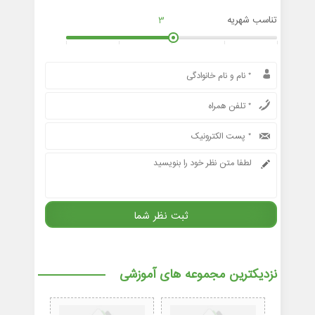
تناسب شهریه
3
نزدیکترین مجموعه های آموزشی