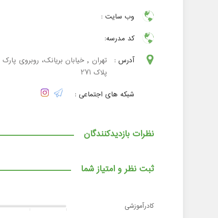
وب سایت :
کد مدرسه:
آدرس :
تهران , خیابان بریانک، روبروی پارک ن
پلاک 271
شبکه های اجتماعی :
نظرات بازدیدکنندگان
ثبت نظر و امتیاز شما
کادرآموزشی