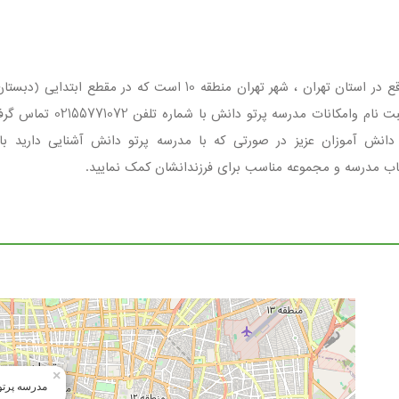
مدرسه پرتو دانش مجموعه ای غیردولتی ، دخترانه واقع در استان تهران
اولیاء گرامی می باشد . جهت
خاب مدرسه و مجموعه مناسب برای فرزندانشان کمک نمایید.
×
مدرسه پرتو