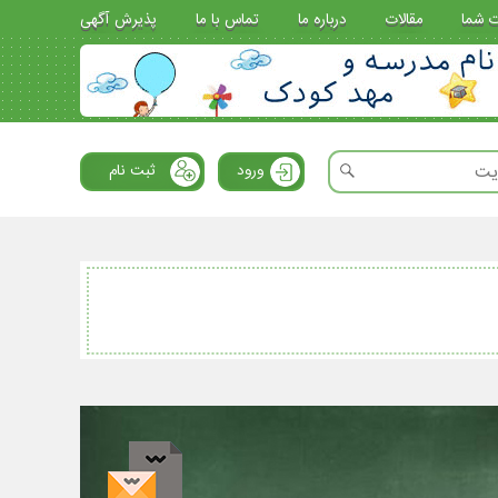
ت شما
مقالات
درباره ما
تماس با ما
پذیرش آگهی
ورود
ثبت نام