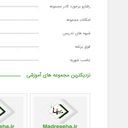
رفتارو برخورد کادر مجموعه
امکانات مجموعه
شیوه های تدریس
فوق برنامه
تناسب شهریه
نزدیکترین مجموعه های آموزشی