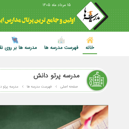
15 مرداد ماه 1405
خانه
فهرست مدرسه ها
مدرسه ها بر روی ن
مدرسه پرتو دانش
صفحه اصلی
فهرست مدرسه ها
مدرسه پرتو د