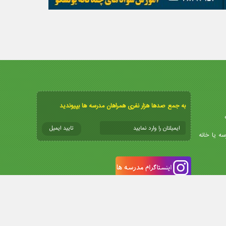
به جمع صدها هزار نفری همراهان مدرسه ها بپیوندید
سه یا خانه
info