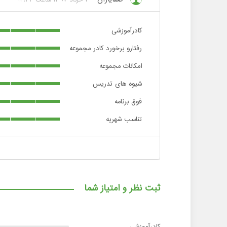
کادرآموزشی
رفتارو برخورد کادر مجموعه
امکانات مجموعه
شیوه های تدریس
فوق برنامه
تناسب شهریه
ثبت نظر و امتیاز شما
کادرآموزشی