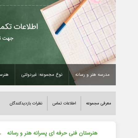
مدرسه هنر و رسانه
نوع مجموعه: غیردولتی
هنرست
معرفی مجموعه
اطلاعات تماس
نظرات بازدیدکنندگان
هنرستان فنی حرفه ای پسرانه هنر و رسانه