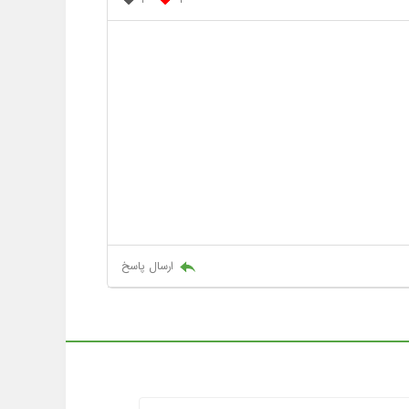
ارسال پاسخ