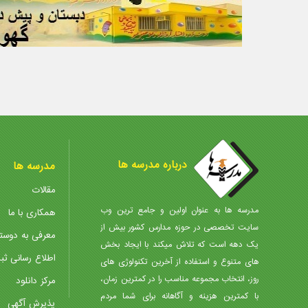
درباره مدرسه ها
مدرسه ها
مقالات
مدرسه ها به عنوان اولین و جامع ترین وب
همکاری با ما
سایت تخصصی در حوزه مدارس کشور بیش از
معرفی به دوست
یک دهه است که تلاش میکند با ایجاد بخش
اطلاع رسانی ثب
های متنوع و استفاده از آخرین تکنولوژی های
روز، انتخاب مجموعه مناسب را در کمترین زمان،
مرکز دانلود
با کمترین هزینه و آگاهانه برای شما مردم
پذیرش آگهی