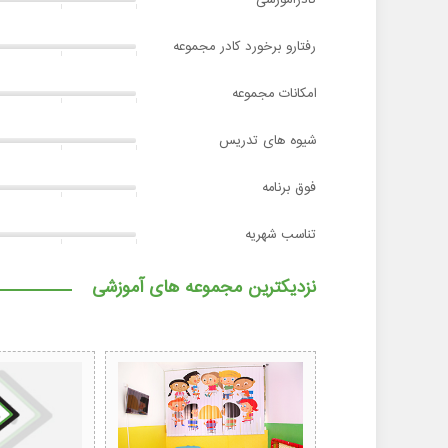
رفتارو برخورد کادر مجموعه
امکانات مجموعه
شیوه های تدریس
فوق برنامه
تناسب شهریه
نزدیکترین مجموعه های آموزشی