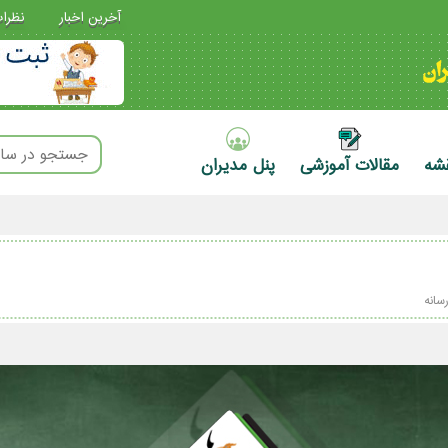
آخرین اخبار
نظرا
قشه
مقالات آموزشی
پنل مدیران
سانه