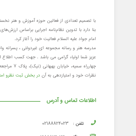
با تصمیم تعدادی از فعالین حوزه آموزش و هنر نخست
امام جواد علیه السلام فعالیت خود را آغاز کرد.
چهارراه سم
نظرات خود و امتیازدهی به آن
در بخش ثبت نظرو امتی
اطلاعات تماس و آدرس
تلفن :
02188824023