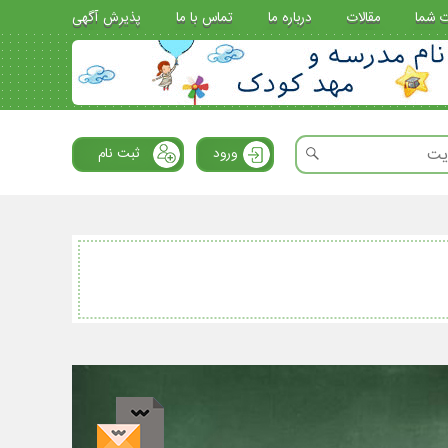
ت شما
مقالات
درباره ما
تماس با ما
پذیرش آگهی
ورود
ثبت نام