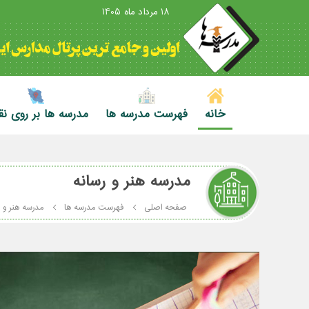
18 مرداد ماه 1405
خانه
فهرست مدرسه ها
مدرسه ها بر روی ن
مدرسه هنر و رسانه
صفحه اصلی
فهرست مدرسه ها
مدرسه هنر و ر