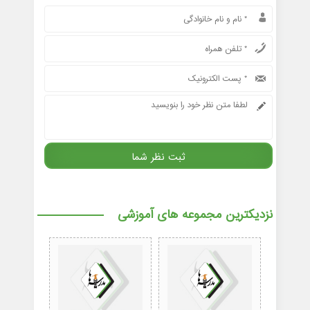
نزدیکترین مجموعه های آموزشی