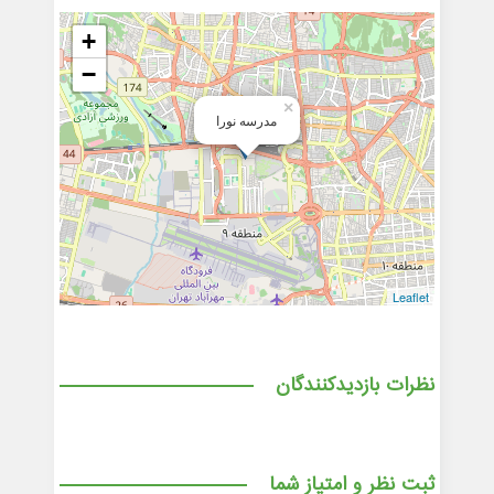
+
−
×
مدرسه نورا
Leaflet
نظرات بازدیدکنندگان
ثبت نظر و امتیاز شما