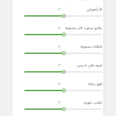
کادرآموزشی
3
رفتارو برخورد کادر مجموعه
3
امکانات مجموعه
3
شیوه های تدریس
3
فوق برنامه
3
تناسب شهریه
3