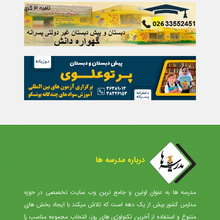
درباره مدرسه ها
مدرسه ها به عنوان اولین و جامع ترین وب سایت تخصصی در حوزه
مدارس کشور بیش از یک دهه است که تلاش میکند با ایجاد بخش های
متنوع و استفاده از آخرین تکنولوژی های روز، انتخاب مجموعه مناسب را