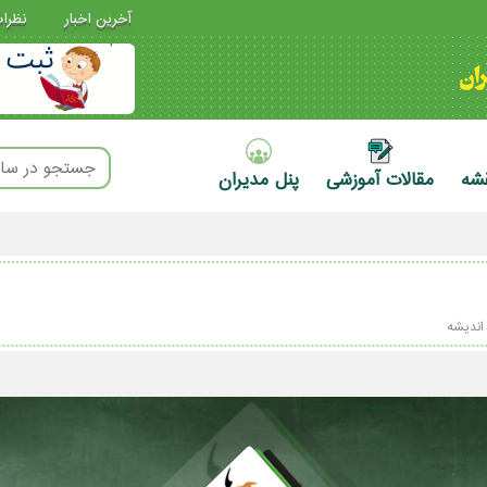
آخرین اخبار
نظرا
قشه
مقالات آموزشی
پنل مدیران
اندیشه