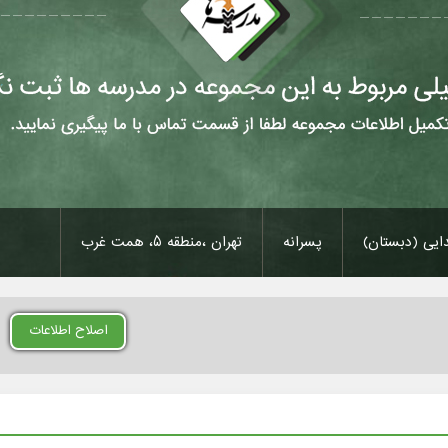
دایی (دبستان)
پسرانه
تهران ،منطقه 5، همت غرب
اصلاح اطلاعات