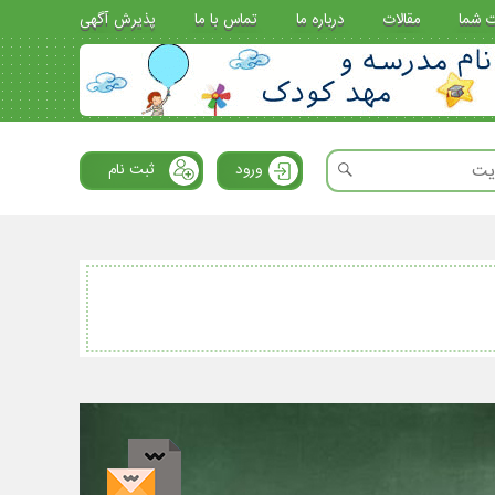
ت شما
مقالات
درباره ما
تماس با ما
پذیرش آگهی
ورود
ثبت نام