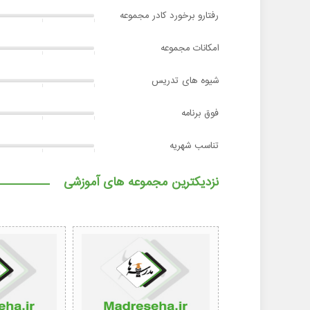
رفتارو برخورد کادر مجموعه
امکانات مجموعه
شیوه های تدریس
فوق برنامه
تناسب شهریه
نزدیکترین مجموعه های آموزشی