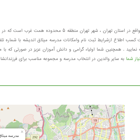
مدرسه میثاق اندیشه مجموعه ای غیردولتی ، پسرانه واقع در استان ت
مایید . همچنین شما اولیاء گرامی و دانش آموزان عزیز در صورتی که با مد
از شما
به سایر والدین در انتخاب مدرسه و مجموعه مناسب برای فرزندانشا
×
مدرسه میثاق