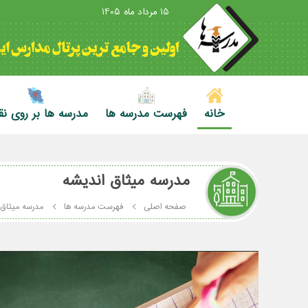
15 مرداد ماه 1405
خانه
فهرست مدرسه ها
مدرسه ها بر روی ن
مدرسه میثاق اندیشه
صفحه اصلی
فهرست مدرسه ها
مدرسه میثاق 