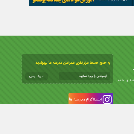
به جمع صدها هزار نفری همراهان مدرسه ها بپیوندید
سه یا خانه
info