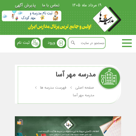
19 مرداد ماه 1405
تماس با ما
پذیرش آگهی
ورود
ثبت نام
مدرسه مهر آسا
صفحه اصلی
فهرست مدرسه ها
مدرسه مهر آسا