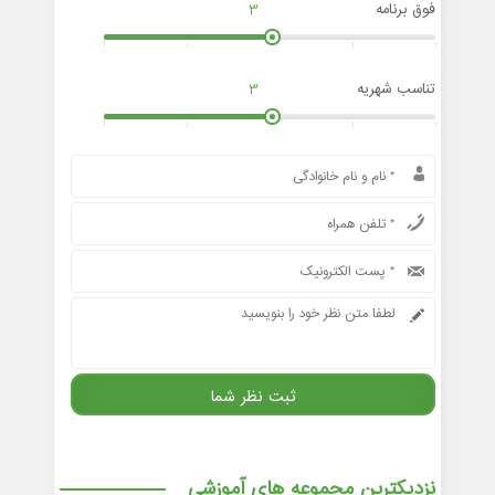
فوق برنامه
3
تناسب شهریه
3
نزدیکترین مجموعه های آموزشی