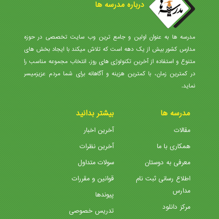
درباره مدرسه ها
مدرسه ها به عنوان اولین و جامع ترین وب سایت تخصصی در حوزه
مدارس کشور بیش از یک دهه است که تلاش میکند با ایجاد بخش های
متنوع و استفاده از آخرین تکنولوژی های روز، انتخاب مجموعه مناسب را
در کمترین زمان، با کمترین هزینه و آگاهانه برای شما مردم عزیزمیسر
نماید.
مدرسه ها
بیشتر بدانید
مقالات
آخرین اخبار
همکاری با ما
آخرین نظرات
معرفی به دوستان
سولات متداول
اطلاع رسانی ثبت نام
قوانین و مقررات
مدارس
پیوندها
مرکز دانلود
تدریس خصوصی