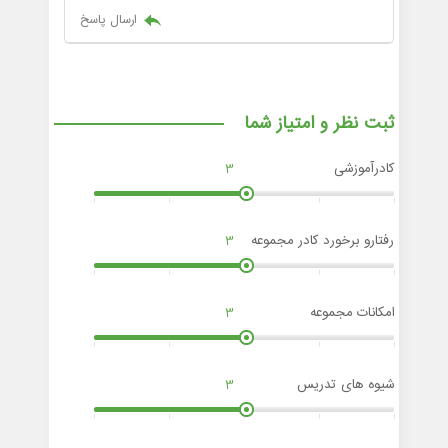
ارسال پاسخ
ثبت نظر و امتیاز شما
کادرآموزشی
3
رفتارو برخورد کادر مجموعه
3
امکانات مجموعه
3
شیوه های تدریس
3