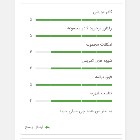
کادرآموزشی
5
رفتارو برخورد کادر مجموعه
5
امکانات مجموعه
4
شیوه های تدریس
4
فوق برنامه
5
تناسب شهریه
4
به نظر من همه چی خیلی خوبه
ارسال پاسخ