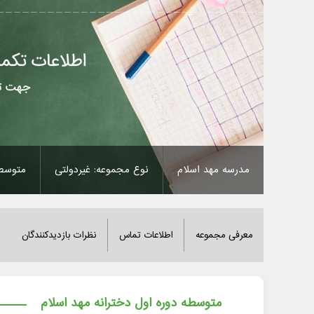
مدرسه مهد اسلام
نوع مجموعه: غیردولتی
متوسطه
معرفی مجموعه
اطلاعات تماس
نظرات بازدیدکنندگان
متوسطه دوره اول دخترانه مهد اسلام