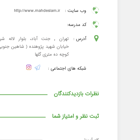
وب سایت :
http://www.mahdeslam.ir
کد مدرسه:
آدرس :
تهران , جنت آباد، بلوار لاله شر
خیابان شهید پژوهنده ( شاهین جنوبی
کوچه ده متری گلها
شبکه های اجتماعی :
نظرات بازدیدکنندگان
ثبت نظر و امتیاز شما