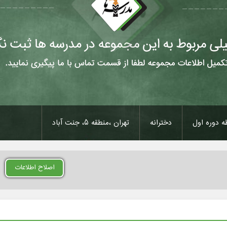
 دوره اول
دخترانه
تهران ،منطقه 5، جنت آباد
اصلاح اطلاعات