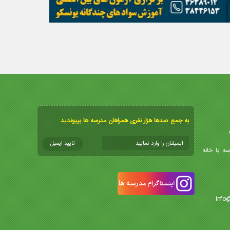
به جمع صدها هزار نفری همراهان مدرسه ها بپیوندید
سه یا خانه
info