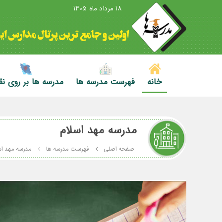
18 مرداد ماه 1405
خانه
فهرست مدرسه ها
مدرسه ها بر روی ن
مدرسه مهد اسلام
صفحه اصلی
فهرست مدرسه ها
مدرسه مهد اس