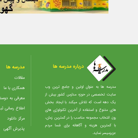
درباره مدرسه ها
مدرسه ها
مقالات
مدرسه ها به عنوان اولین و جامع ترین وب
همکاری با ما
سایت تخصصی در حوزه مدارس کشور بیش از
معرفی به دوست
یک دهه است که تلاش میکند با ایجاد بخش
اطلاع رسانی ثب
های متنوع و استفاده از آخرین تکنولوژی های
روز، انتخاب مجموعه مناسب را در کمترین زمان،
مرکز دانلود
با کمترین هزینه و آگاهانه برای شما مردم
پذیرش آگهی
عزیزمیسر نماید.