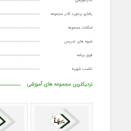
کادرآموزشی
رفتارو برخورد کادر مجموعه
امکانات مجموعه
شیوه های تدریس
فوق برنامه
تناسب شهریه
نزدیکترین مجموعه های آموزشی