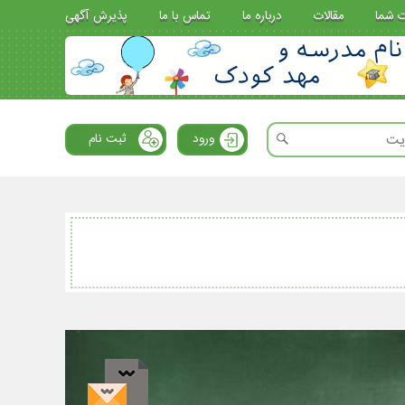
ت شما
مقالات
درباره ما
تماس با ما
پذیرش آگهی
ورود
ثبت نام