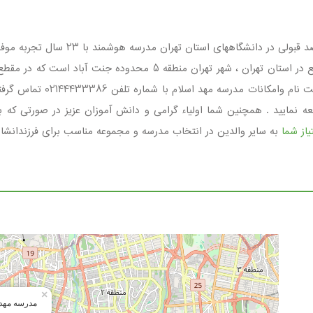
مدرسه مهد اسلام مجموعه ای غیردولتی ، دخترانه واقع در استان تهران ،
اولیاء گرامی می باشد . جهت 
ه نمایید . همچنین شما اولیاء گرامی و دانش آموزان عزیز در صورتی که با
از شما
به سایر والدین در انتخاب مدرسه و مجموعه مناسب برای فرزندانشا
×
مدرسه مهد 