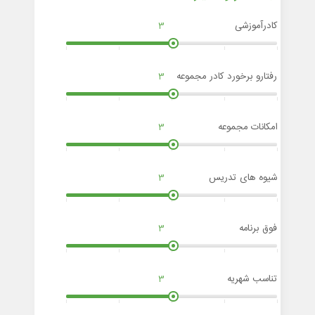
کادرآموزشی
3
رفتارو برخورد کادر مجموعه
3
امکانات مجموعه
3
شیوه های تدریس
3
فوق برنامه
3
تناسب شهریه
3