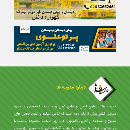
درباره مدرسه ها
مدرسه ها به عنوان اولین و جامع ترین وب سایت تخصصی در حوزه
مدارس کشور بیش از یک دهه است که تلاش میکند با ایجاد بخش های
متنوع و استفاده از آخرین تکنولوژی های روز، انتخاب مجموعه مناسب را
در کمترین زمان، با کمترین هزینه و آگاهانه برای شما مردم عزیزمیسر