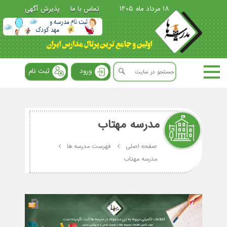
18 مرداد ماه 1405
تماس با ما
پذیرش آگهی
ورود
ثبت نام
مدرسه مهتاب
صفحه اصلی
فهرست مدرسه ها
مدرسه مهتاب