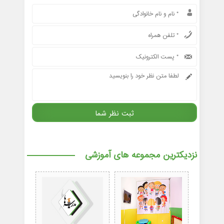
نزدیکترین مجموعه های آموزشی