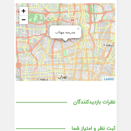
+
−
×
مدرسه مهتاب
Leaflet
نظرات بازدیدکنندگان
ثبت نظر و امتیاز شما