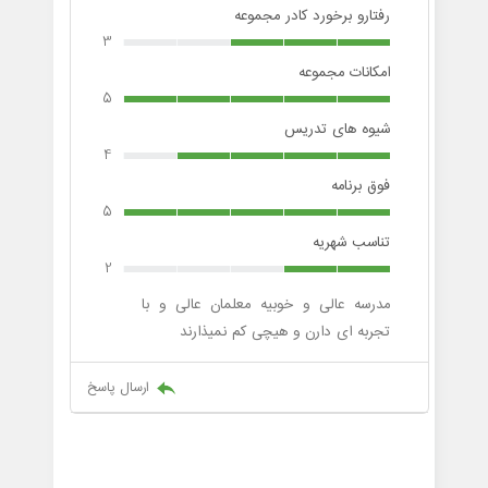
رفتارو برخورد کادر مجموعه
3
امکانات مجموعه
5
شیوه های تدریس
4
فوق برنامه
5
تناسب شهریه
2
مدرسه عالی و خوبیه معلمان عالی و با
تجربه ای دارن و هیچی کم نمیذارند
ارسال پاسخ