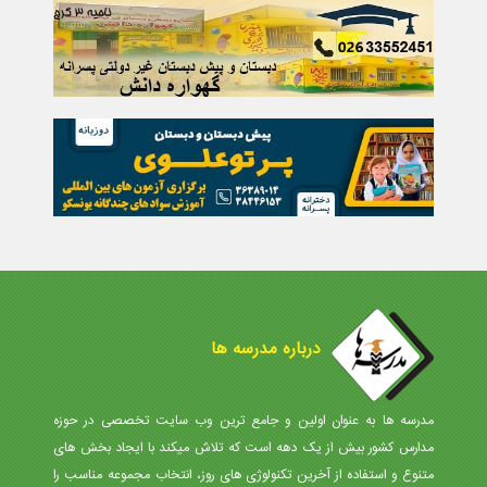
درباره مدرسه ها
مدرسه ها به عنوان اولین و جامع ترین وب سایت تخصصی در حوزه
مدارس کشور بیش از یک دهه است که تلاش میکند با ایجاد بخش های
متنوع و استفاده از آخرین تکنولوژی های روز، انتخاب مجموعه مناسب را