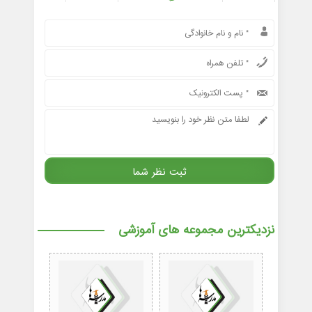
نزدیکترین مجموعه های آموزشی