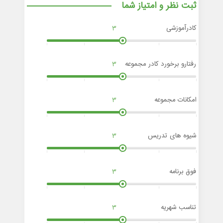
ثبت نظر و امتیاز شما
کادرآموزشی
3
رفتارو برخورد کادر مجموعه
3
امکانات مجموعه
3
شیوه های تدریس
3
فوق برنامه
3
تناسب شهریه
3