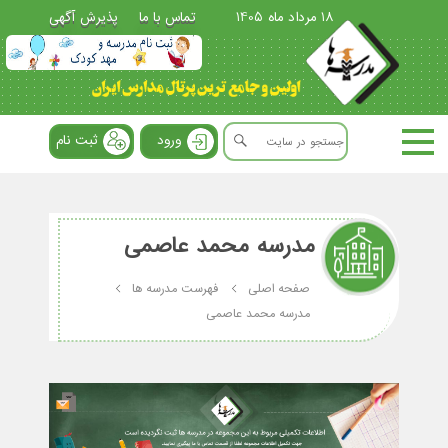
18 مرداد ماه 1405
تماس با ما
پذیرش آگهی
ورود
ثبت نام
مدرسه محمد عاصمی
صفحه اصلی
فهرست مدرسه ها
مدرسه محمد عاصمی