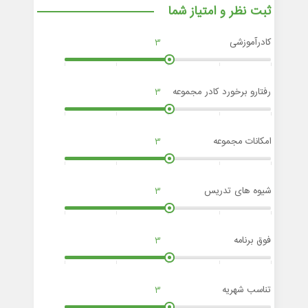
ثبت نظر و امتیاز شما
کادرآموزشی
3
رفتارو برخورد کادر مجموعه
3
امکانات مجموعه
3
شیوه های تدریس
3
فوق برنامه
3
تناسب شهریه
3