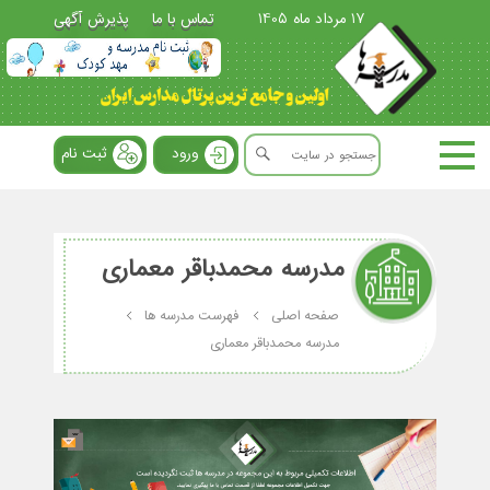
17 مرداد ماه 1405
تماس با ما
پذیرش آگهی
ورود
ثبت نام
مدرسه محمدباقر معماری
صفحه اصلی
فهرست مدرسه ها
مدرسه محمدباقر معماری