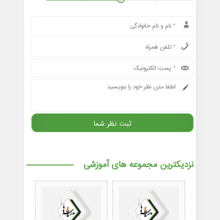
نزدیکترین مجموعه های آموزشی