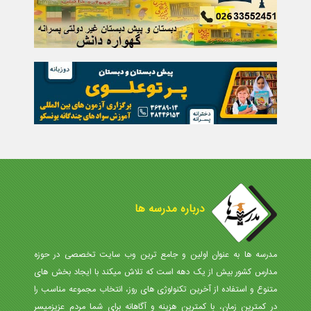
درباره مدرسه ها
مدرسه ها به عنوان اولین و جامع ترین وب سایت تخصصی در حوزه
مدارس کشور بیش از یک دهه است که تلاش میکند با ایجاد بخش های
متنوع و استفاده از آخرین تکنولوژی های روز، انتخاب مجموعه مناسب را
در کمترین زمان، با کمترین هزینه و آگاهانه برای شما مردم عزیزمیسر