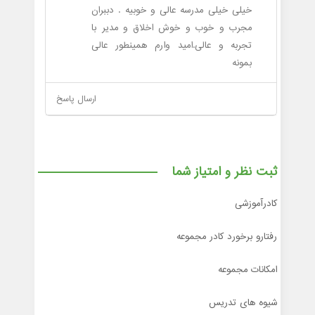
خیلی خیلی مدرسه عالی و خوبیه . دببران
مجرب و خوب و خوش اخلاق و مدیر با
تجربه و عالی.امید وارم همینطور عالی
بمونه
ارسال پاسخ
ثبت نظر و امتیاز شما
کادرآموزشی
رفتارو برخورد کادر مجموعه
امکانات مجموعه
شیوه های تدریس