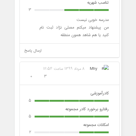
تناسب شهریه
3
مدرسه خوبی نیست
من پیشنهاد میکنم مصلی نژاد ثبت نام
کنید یا هم شاهد همون منطقه
ارسال پاسخ
Mhy
8 مرداد 1399 ساعت 12:54
0
3
کادرآموزشی
5
رفتارو برخورد کادر مجموعه
5
امکانات مجموعه
2