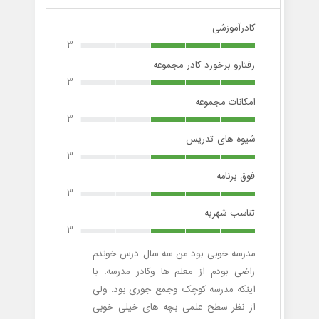
کادرآموزشی
3
رفتارو برخورد کادر مجموعه
3
امکانات مجموعه
3
شیوه های تدریس
3
فوق برنامه
3
تناسب شهریه
3
مدرسه خوبی بود من سه سال درس خوندم
راضی بودم از معلم ها وکادر مدرسه. با
اینکه مدرسه کوچک وجمع جوری بود. ولی
از نظر سطح علمی بچه های خیلی خوبی