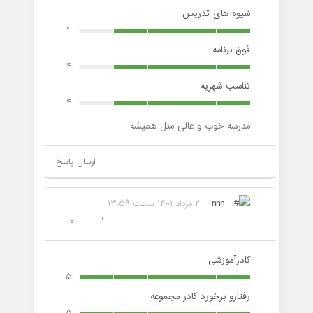
شیوه های تدریس
4
فوق برنامه
4
تناسب شهریه
4
مدرسه خوب و عالی مثل همیشه
ارسال پاسخ
nnn
2 مرداد 1401 ساعت 13:59
0
1
کادرآموزشی
5
رفتارو برخورد کادر مجموعه