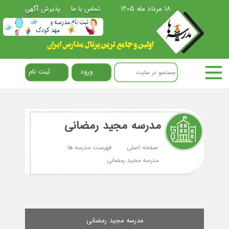
18 مرداد ماه 1405
تماس با ما
پذیرش آگهی
ورود
ثبت نام
مدرسه مجید رمضانی
صفحه اصلی
فهرست مدرسه ها
مدرسه مجید رمضانی
مدرسه مجید رمضانی