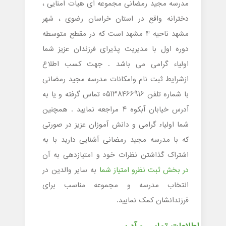
مدرسه مجید رمضانی مجموعه ای هیات امنایی ،
دخترانه واقع در استان خراسان رضوی ، شهر
مشهد ناحیه 4 مشهد است که در مقطع متوسطه
دوره اول با مدیریت پذیرای فرزندان عزیز شما
اولیاء گرامی می باشد . جهت کسب اطلاع
ازشرایط ثبت نام وامکانات مدرسه مجید رمضانی
با شماره تلفن 05138466916 تماس گرفته و یا به
آدرس خیابان آبکوه ۴ مراجعه نمایید . همچنین
شما اولیاء گرامی و دانش آموزان عزیز در صورتی
که با مدرسه مجید رمضانی آشنایی دارید با به
اشتراک گذاشتن نظرات خود و امتیازدهی به آن
در بخش ثبت نظرو امتیاز شما
به سایر والدین در
انتخاب مدرسه و مجموعه مناسب برای
فرزندانشان کمک نمایید.