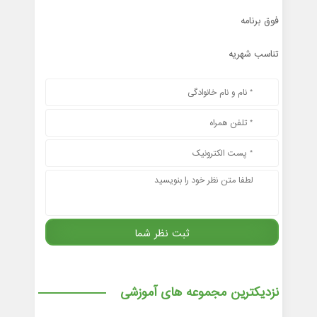
فوق برنامه
تناسب شهریه
نزدیکترین مجموعه های آموزشی