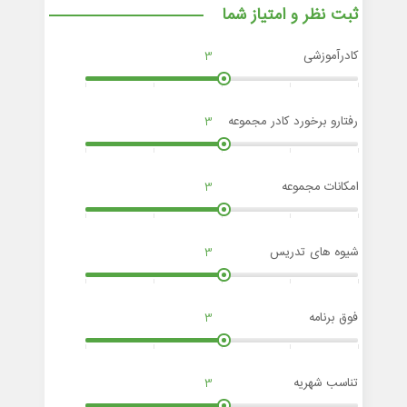
ثبت نظر و امتیاز شما
کادرآموزشی
3
رفتارو برخورد کادر مجموعه
3
امکانات مجموعه
3
شیوه های تدریس
3
فوق برنامه
3
تناسب شهریه
3