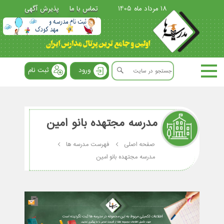
18 مرداد ماه 1405
تماس با ما
پذیرش آگهی
ورود
ثبت نام
مدرسه مجتهده بانو امین
صفحه اصلی
فهرست مدرسه ها
مدرسه مجتهده بانو امین