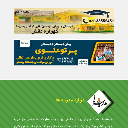
درباره مدرسه ها
مدرسه ها به عنوان اولین و جامع ترین وب سایت تخصصی در حوزه
مدارس کشور بیش از یک دهه است که تلاش میکند با ایجاد بخش های