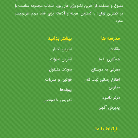
متنوع و استفاده از آخرین تکنولوژی های روز، انتخاب مجموعه مناسب را
در کمترین زمان، با کمترین هزینه و آگاهانه برای شما مردم عزیزمیسر
نماید.
مدرسه ها
بیشتر بدانید
مقالات
آخرین اخبار
همکاری با ما
آخرین نظرات
معرفی به دوستان
سولات متداول
اطلاع رسانی ثبت نام
قوانین و مقررات
مدارس
پیوندها
مرکز دانلود
تدریس خصوصی
پذیرش آگهی
ارتباط با ما