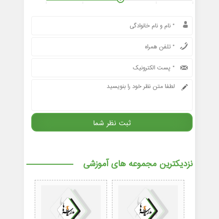
نزدیکترین مجموعه های آموزشی