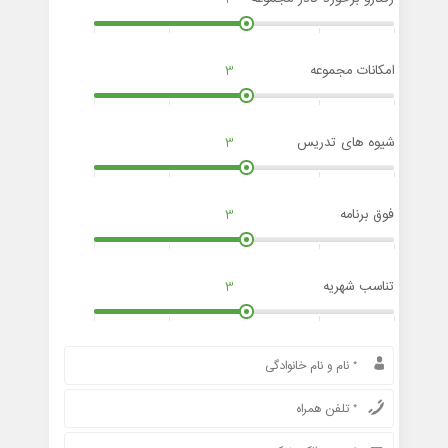
امکانات مجموعه
3
شیوه های تدریس
3
فوق برنامه
3
تناسب شهریه
3