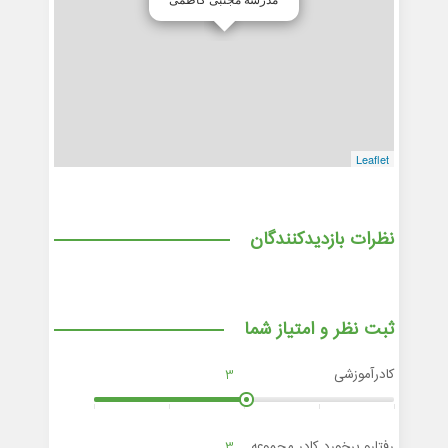
Leaflet
نظرات بازدیدکنندگان
ثبت نظر و امتیاز شما
کادرآموزشی
3
رفتارو برخورد کادر مجموعه
3