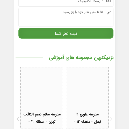
نزدیکترین مجموعه های آموزشی
مدرسه علوی 2
مدرسه سلام نجم الثاقب
مدرسه
تهران - منطقه 12 -
تهران - منطقه 12 -
تهران - م