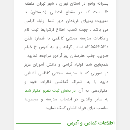
پسرانه واقع در استان تهران ، شهر تهران منطقه
12 است که در مقطع ابتدایی (دبستان) با
مدیریت پذیرای فرزندان عزیز شما اولیاء گرامی
می باشد . جهت کسب اطلاع ازشرایط ثبت نام
وامکانات مدرسه مجتبی کاظمی با شماره تلفن
02155625210 تماس گرفته و یا به آدرس خ خیام
جنوبی، جنب هنرستان روز آزادی مراجعه نمایید .
همچنین شما اولیاء گرامی و دانش آموزان عزیز
در صورتی که با مدرسه مجتبی کاظمی آشنایی
دارید با به اشتراک گذاشتن نظرات خود و
امتیازدهی به آن
در بخش ثبت نظرو امتیاز شما
به سایر والدین در انتخاب مدرسه و مجموعه
مناسب برای فرزندانشان کمک نمایید.
اطلاعات تماس و آدرس