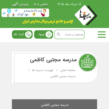
18 مرداد ماه 1405
تماس با ما
پذیرش آگهی
ورود
ثبت نام
مدرسه مجتبی کاظمی
صفحه اصلی
فهرست مدرسه ها
مدرسه مجتبی کاظمی
مدرسه مجتبی کاظمی