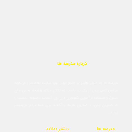
درباره مدرسه ها
مدرسه ها به عنوان اولین و جامع ترین وب سایت تخصصی در حوزه
مدارس کشور بیش از یک دهه است که تلاش میکند با ایجاد بخش های
متنوع و استفاده از آخرین تکنولوژی های روز، انتخاب مجموعه مناسب را
در کمترین زمان، با کمترین هزینه و آگاهانه برای شما مردم عزیزمیسر
نماید.
مدرسه ها
بیشتر بدانید