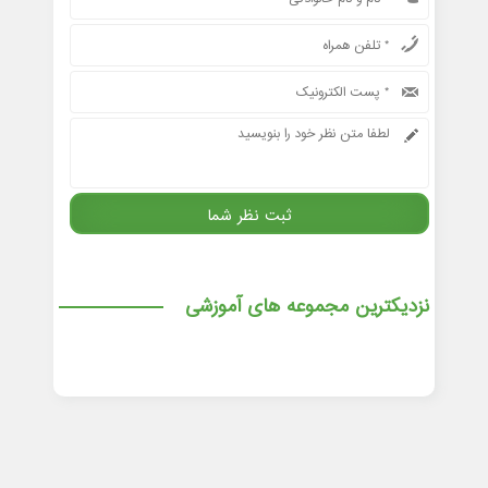
نزدیکترین مجموعه های آموزشی