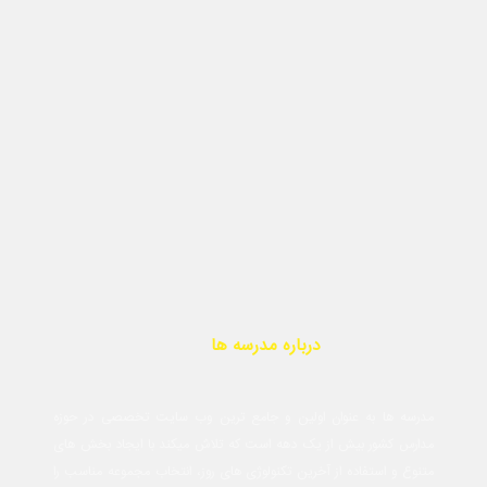
درباره مدرسه ها
مدرسه ها به عنوان اولین و جامع ترین وب سایت تخصصی در حوزه
مدارس کشور بیش از یک دهه است که تلاش میکند با ایجاد بخش های
متنوع و استفاده از آخرین تکنولوژی های روز، انتخاب مجموعه مناسب را