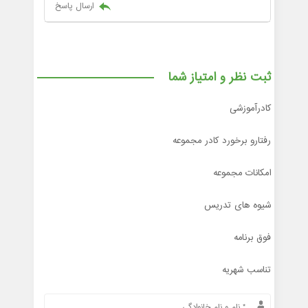
ارسال پاسخ
ثبت نظر و امتیاز شما
کادرآموزشی
رفتارو برخورد کادر مجموعه
امکانات مجموعه
شیوه های تدریس
فوق برنامه
تناسب شهریه