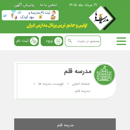
19 مرداد ماه 1405
تماس با ما
پذیرش آگهی
ورود
ثبت نام
مدرسه قلم
صفحه اصلی
فهرست مدرسه ها
مدرسه قلم
مدرسه قلم