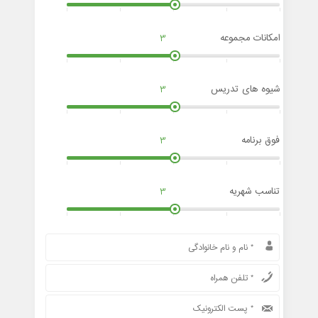
امکانات مجموعه
3
شیوه های تدریس
3
فوق برنامه
3
تناسب شهریه
3