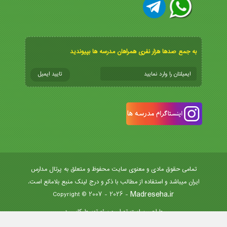
به جمع صدها هزار نفری همراهان مدرسه ها بپیوندید
تمامی حقوق مادی و معنوی سایت محفوظ و متعلق به پرتال مدارس
ایران میباشد و استفاده از مطالب با ذکر و درج لینک منبع بلامانع است.
Madreseha.ir
- Copyright © 2007 - 2026
طراحی سایت تهران
و
سئو
توسط کاسپید