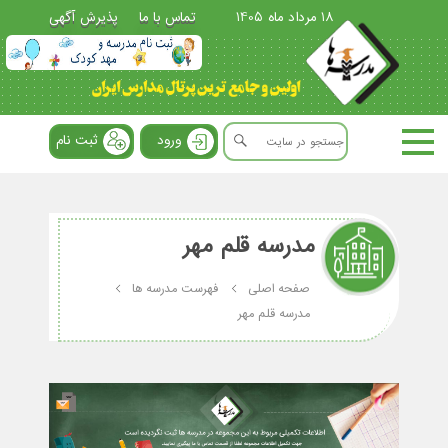
18 مرداد ماه 1405
تماس با ما
پذیرش آگهی
ورود
ثبت نام
مدرسه قلم مهر
صفحه اصلی
فهرست مدرسه ها
مدرسه قلم مهر