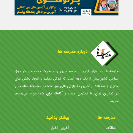
درباره مدرسه ها
مدرسه ها به عنوان اولین و جامع ترین وب سایت تخصصی در حوزه
مدارس کشور بیش از یک دهه است که تلاش میکند با ایجاد بخش های
متنوع و استفاده از آخرین تکنولوژی های روز، انتخاب مجموعه مناسب را
در کمترین زمان، با کمترین هزینه و آگاهانه برای شما مردم عزیزمیسر
نماید.
مدرسه ها
بیشتر بدانید
مقالات
آخرین اخبار