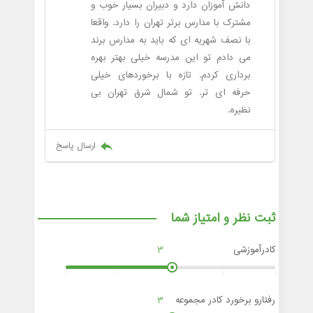
دانش آموزان دارد و دبیران بسیار خوب و
مشترک با مدارس برتر تهران را دارد. واقعا
با نصف شهریه ای که باید به مدارس برند
می دادم تو این مدرسه خیلی بهتر بهره
برداری کردم. تازه با برخوردهای خیلی
حرفه ای تر. تو شمال شرق تهران بی
نظیره.
ارسال پاسخ
ثبت نظر و امتیاز شما
کادرآموزشی
3
رفتارو برخورد کادر مجموعه
3