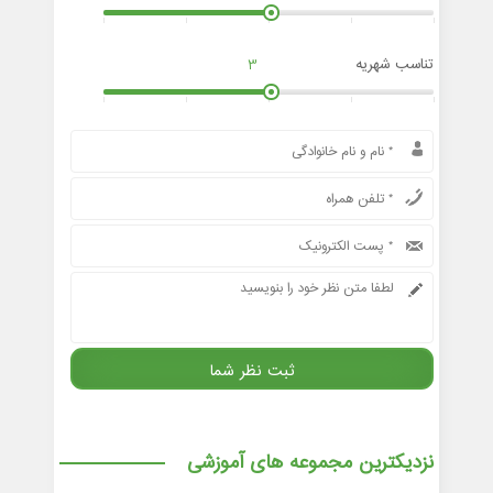
تناسب شهریه
3
نزدیکترین مجموعه های آموزشی