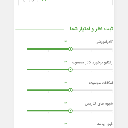
ثبت نظر و امتیاز شما
کادرآموزشی
3
رفتارو برخورد کادر مجموعه
3
امکانات مجموعه
3
شیوه های تدریس
3
فوق برنامه
3