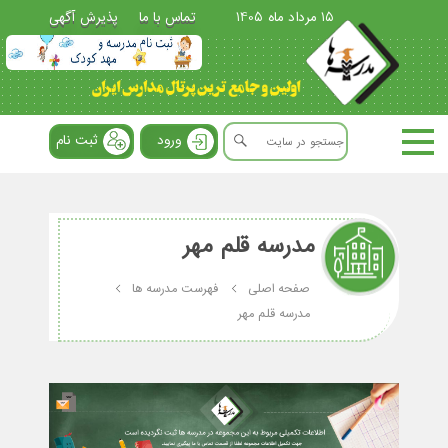
15 مرداد ماه 1405
تماس با ما
پذیرش آگهی
ورود
ثبت نام
مدرسه قلم مهر
صفحه اصلی
فهرست مدرسه ها
مدرسه قلم مهر