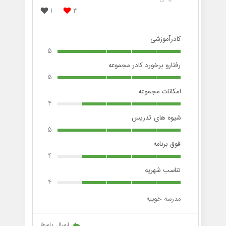
1
3
کادرآموزشی
5
رفتارو برخورد کادر مجموعه
5
امکانات مجموعه
4
شیوه های تدریس
5
فوق برنامه
4
تناسب شهریه
4
مدرسه خوبیه
ارسال پاسخ