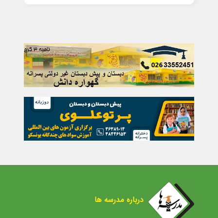
درباره مدرسه ها