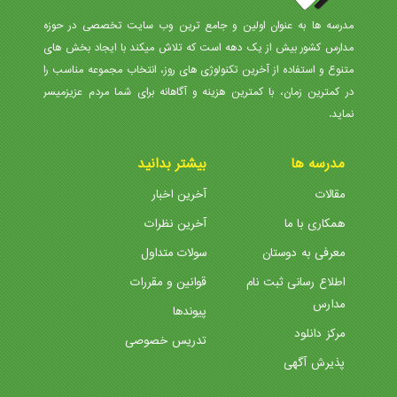
مدرسه ها به عنوان اولین و جامع ترین وب سایت تخصصی در حوزه
مدارس کشور بیش از یک دهه است که تلاش میکند با ایجاد بخش های
متنوع و استفاده از آخرین تکنولوژی های روز، انتخاب مجموعه مناسب را
در کمترین زمان، با کمترین هزینه و آگاهانه برای شما مردم عزیزمیسر
نماید.
مدرسه ها
بیشتر بدانید
مقالات
آخرین اخبار
همکاری با ما
آخرین نظرات
معرفی به دوستان
سولات متداول
اطلاع رسانی ثبت نام
قوانین و مقررات
مدارس
پیوندها
مرکز دانلود
تدریس خصوصی
پذیرش آگهی