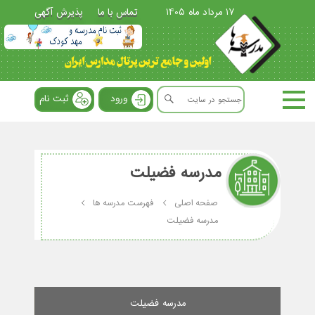
17 مرداد ماه 1405
تماس با ما
پذیرش آگهی
ورود
ثبت نام
مدرسه فضیلت
صفحه اصلی
فهرست مدرسه ها
مدرسه فضیلت
مدرسه فضیلت