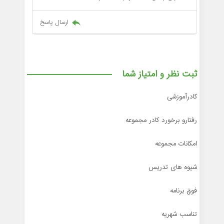
ارسال پاسخ
ثبت نظر و امتیاز شما
کادرآموزشی
رفتارو برخورد کادر مجموعه
امکانات مجموعه
شیوه های تدریس
فوق برنامه
تناسب شهریه