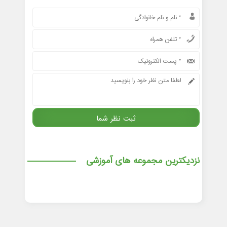
نزدیکترین مجموعه های آموزشی