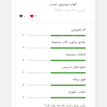
الهام موسوی نسب
5 دی 1400 ساعت 13:54
0
4
کادرآموزشی
3
رفتارو برخورد کادر مجموعه
3
امکانات مجموعه
3
شیوه های تدریس
3
فوق برنامه
3
تناسب شهریه
3
برای پیش ثبت نام چه باید کرد؟