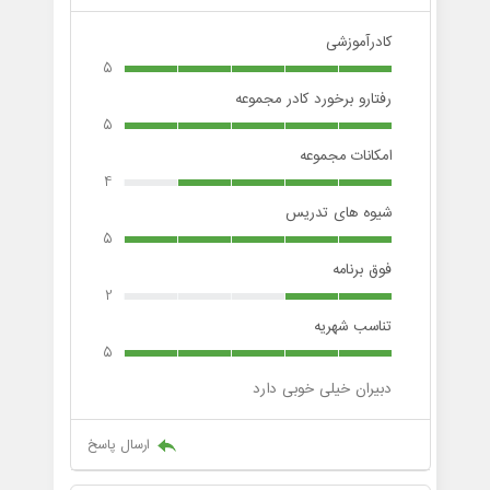
کادرآموزشی
5
رفتارو برخورد کادر مجموعه
5
امکانات مجموعه
4
شیوه های تدریس
5
فوق برنامه
2
تناسب شهریه
5
دبیران خیلی خوبی دارد
ارسال پاسخ