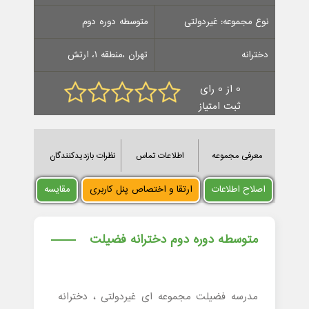
نوع مجموعه: غیردولتی
متوسطه دوره دوم
دخترانه
تهران ،منطقه 1، ارتش
0 از 0 رای
ثبت امتیاز
معرفی مجموعه
اطلاعات تماس
نظرات بازدیدکنندگان
اصلاح اطلاعات
ارتقا و اختصاص پنل کاربری
مقایسه
متوسطه دوره دوم دخترانه فضیلت
مدرسه فضیلت مجموعه ای غیردولتی ، دخترانه