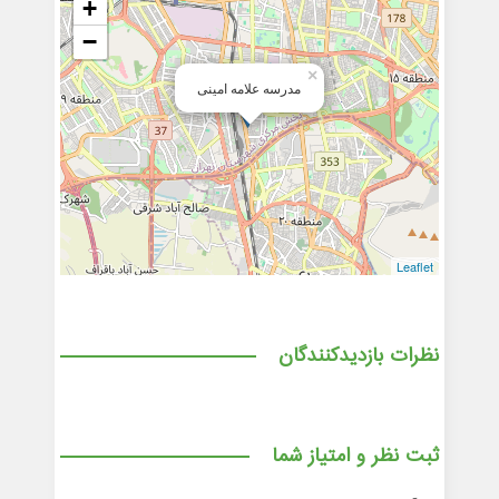
+
−
×
مدرسه علامه امینی
Leaflet
نظرات بازدیدکنندگان
ثبت نظر و امتیاز شما