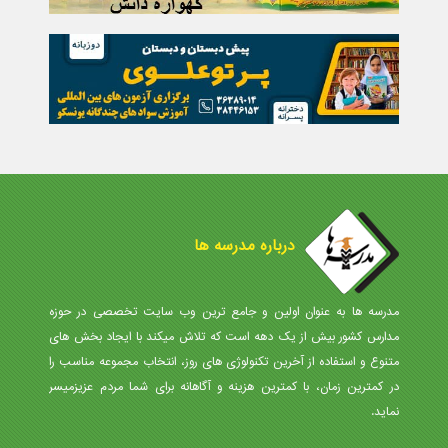
درباره مدرسه ها
مدرسه ها به عنوان اولین و جامع ترین وب سایت تخصصی در حوزه
مدارس کشور بیش از یک دهه است که تلاش میکند با ایجاد بخش های
متنوع و استفاده از آخرین تکنولوژی های روز، انتخاب مجموعه مناسب را
در کمترین زمان، با کمترین هزینه و آگاهانه برای شما مردم عزیزمیسر
نماید.