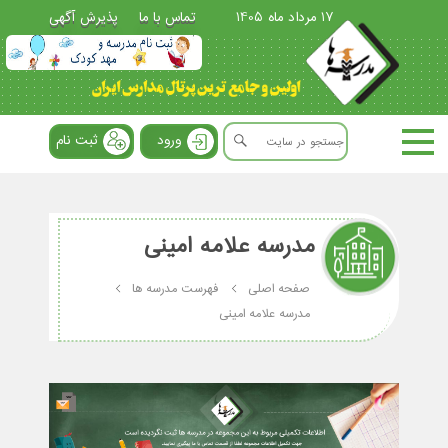
17 مرداد ماه 1405
تماس با ما
پذیرش آگهی
ورود
ثبت نام
مدرسه علامه امینی
صفحه اصلی
فهرست مدرسه ها
مدرسه علامه امینی