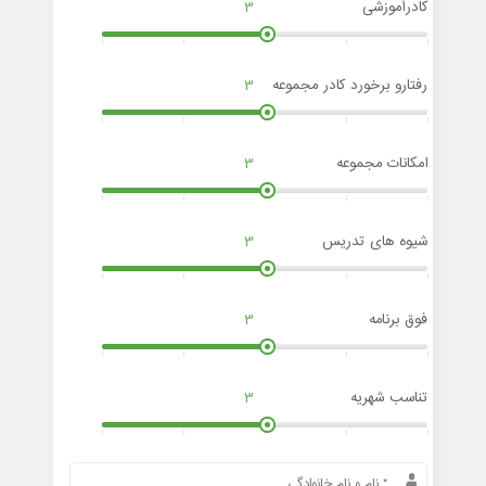
کادرآموزشی
3
رفتارو برخورد کادر مجموعه
3
امکانات مجموعه
3
شیوه های تدریس
3
فوق برنامه
3
تناسب شهریه
3