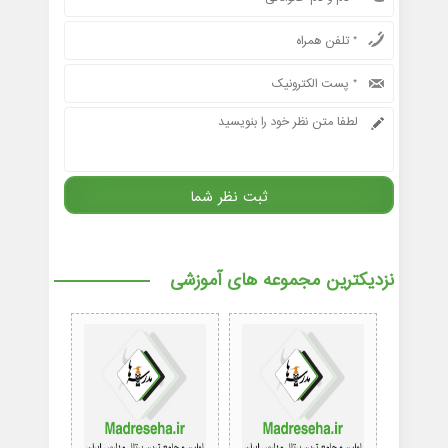
نزدیکترین مجموعه های آموزشی