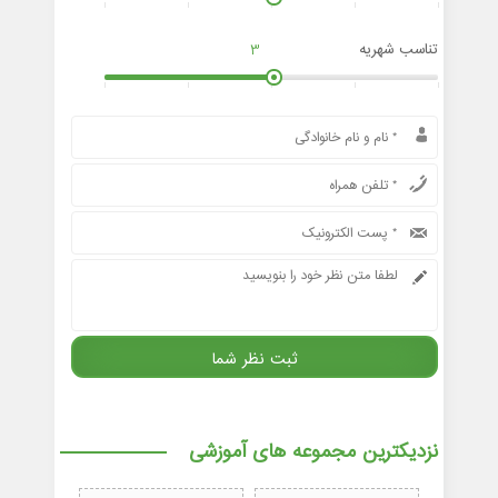
تناسب شهریه
3
نزدیکترین مجموعه های آموزشی