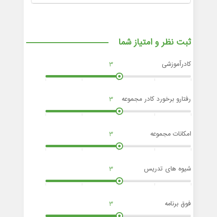
ثبت نظر و امتیاز شما
کادرآموزشی
3
رفتارو برخورد کادر مجموعه
3
امکانات مجموعه
3
شیوه های تدریس
3
فوق برنامه
3