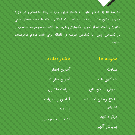
مدرسه ها به عنوان اولین و جامع ترین وب سایت تخصصی در حوزه
مدارس کشور بیش از یک دهه است که تلاش میکند با ایجاد بخش های
متنوع و استفاده از آخرین تکنولوژی های روز، انتخاب مجموعه مناسب را
در کمترین زمان، با کمترین هزینه و آگاهانه برای شما مردم عزیزمیسر
نماید.
مدرسه ها
بیشتر بدانید
مقالات
آخرین اخبار
همکاری با ما
آخرین نظرات
معرفی به دوستان
سولات متداول
اطلاع رسانی ثبت نام
قوانین و مقررات
مدارس
پیوندها
مرکز دانلود
تدریس خصوصی
پذیرش آگهی