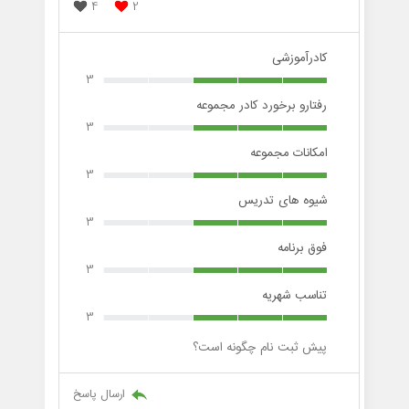
4
2
کادرآموزشی
3
رفتارو برخورد کادر مجموعه
3
امکانات مجموعه
3
شیوه های تدریس
3
فوق برنامه
3
تناسب شهریه
3
پیش ثبت نام چگونه است؟
ارسال پاسخ