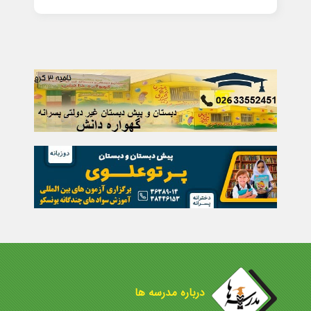
درباره مدرسه ها