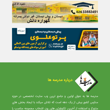
درباره مدرسه ها
مدرسه ها به عنوان اولین و جامع ترین وب سایت تخصصی در حوزه
مدارس کشور بیش از یک دهه است که تلاش میکند با ایجاد بخش های
متنوع و استفاده از آخرین تکنولوژی های روز، انتخاب مجموعه مناسب را