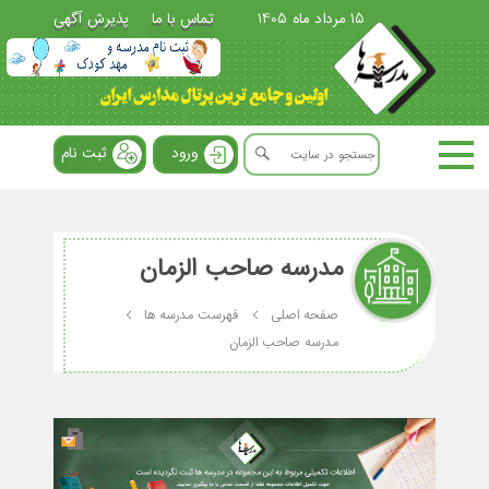
15 مرداد ماه 1405
تماس با ما
پذیرش آگهی
ورود
ثبت نام
مدرسه صاحب الزمان
صفحه اصلی
فهرست مدرسه ها
مدرسه صاحب الزمان