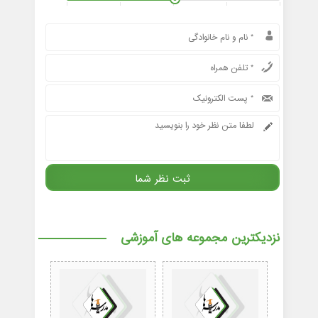
نزدیکترین مجموعه های آموزشی