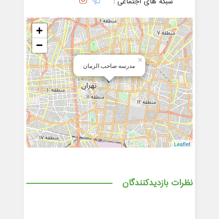
شبکه های اجتماعی :
+
−
×
مدرسه صاحب الزمان
Leaflet
نظرات بازدیدکنندگان