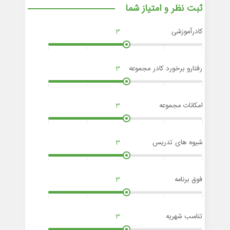
ثبت نظر و امتیاز شما
کادرآموزشی
3
رفتارو برخورد کادر مجموعه
3
امکانات مجموعه
3
شیوه های تدریس
3
فوق برنامه
3
تناسب شهریه
3