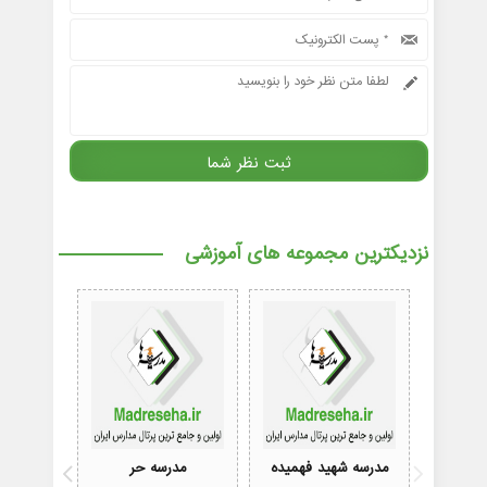
نزدیکترین مجموعه های آموزشی
مدرسه شهید فهمیده
مدرسه حر
مدرسه فرزن