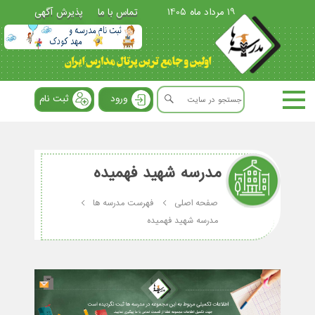
19 مرداد ماه 1405
تماس با ما
پذیرش آگهی
ورود
ثبت نام
مدرسه شهید فهمیده
صفحه اصلی
فهرست مدرسه ها
مدرسه شهید فهمیده