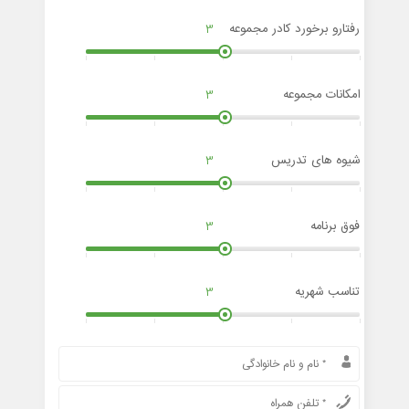
رفتارو برخورد کادر مجموعه
3
امکانات مجموعه
3
شیوه های تدریس
3
فوق برنامه
3
تناسب شهریه
3