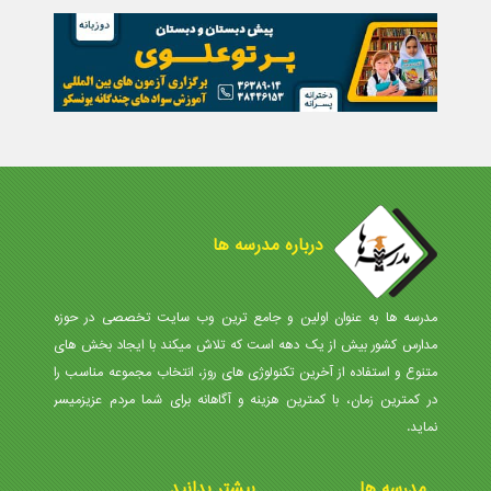
درباره مدرسه ها
مدرسه ها به عنوان اولین و جامع ترین وب سایت تخصصی در حوزه
مدارس کشور بیش از یک دهه است که تلاش میکند با ایجاد بخش های
متنوع و استفاده از آخرین تکنولوژی های روز، انتخاب مجموعه مناسب را
در کمترین زمان، با کمترین هزینه و آگاهانه برای شما مردم عزیزمیسر
نماید.
مدرسه ها
بیشتر بدانید