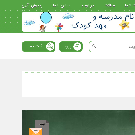
ت شما
مقالات
درباره ما
تماس با ما
پذیرش آگهی
ورود
ثبت نام