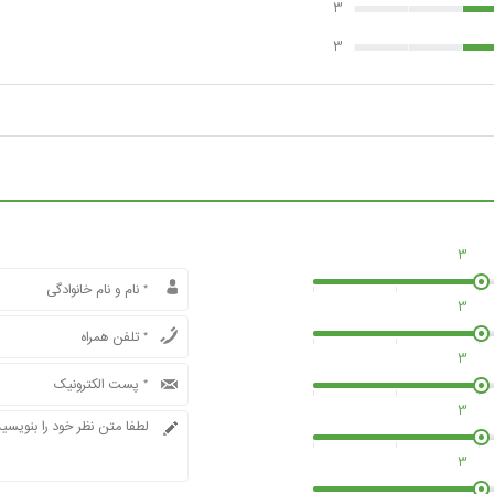
3
3
3
3
3
3
3