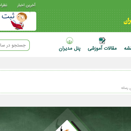
آخرین اخبار
نظرا
قشه
مقالات آموزشی
پنل مدیران
رسانه