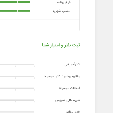
فوق برنامه
تناسب شهریه
ثبت نظر و امتیاز شما
کادرآموزشی
رفتارو برخورد کادر مجموعه
امکانات مجموعه
شیوه های تدریس
فوق برنامه