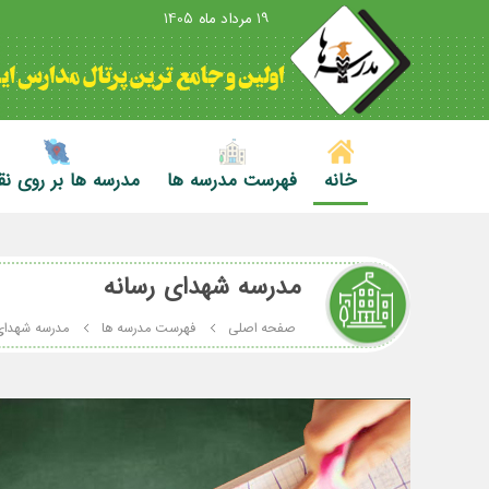
19 مرداد ماه 1405
خانه
فهرست مدرسه ها
مدرسه ها بر روی ن
مدرسه شهدای رسانه
صفحه اصلی
فهرست مدرسه ها
مدرسه شهدای 