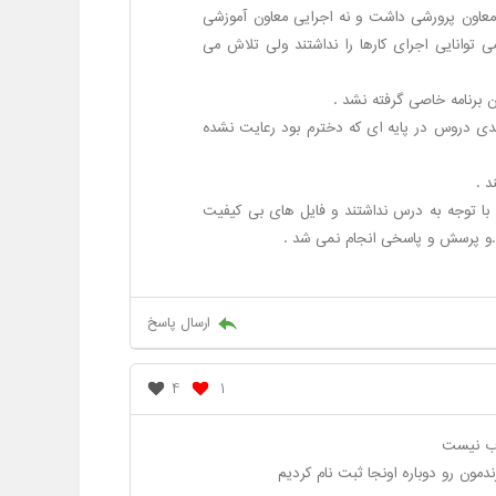
 معاون پرورشی داشت و نه اجرایی معاون آموزشی
توانایی اجرای کارها را نداشتند ولی تلاش می
برنامه خاصی گرفته نشد .
ی دروس در پایه ای که دخترم بود رعایت نشده
د .
ا با توجه به درس نداشتند و فایل های بی کیفیت
ند .و پرسش و پاسخی انجام نمی شد .
ارسال پاسخ
4
1
وب نیست
ندمون رو دوباره اونجا ثبت نام کردیم