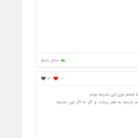
ارسال پاسخ
3
1
ا ششم توی اون مدرسه بودم
مدرسه به هم ریخت و اگر نه اگر اون مدرسه