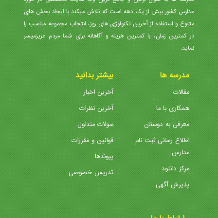
مدارس کشور بیش از یک دهه است که تلاش میکند با ایجاد بخش های
متنوع و استفاده از آخرین تکنولوژی های روز، انتخاب مجموعه مناسب را
در کمترین زمان، با کمترین هزینه و آگاهانه برای شما مردم عزیزمیسر
نماید.
مدرسه ها
بیشتر بدانید
مقالات
آخرین اخبار
همکاری با ما
آخرین نظرات
معرفی به دوستان
سولات متداول
اطلاع رسانی ثبت نام
قوانین و مقررات
مدارس
پیوندها
مرکز دانلود
تدریس خصوصی
پذیرش آگهی