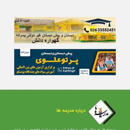
درباره مدرسه ها
مدرسه ها به عنوان اولین و جامع ترین وب سایت تخصصی در حوزه