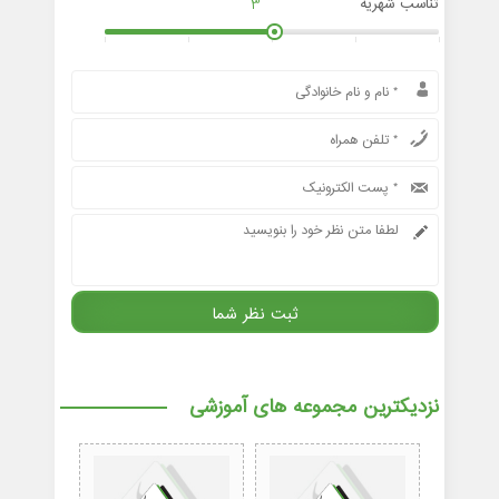
تناسب شهریه
3
نزدیکترین مجموعه های آموزشی