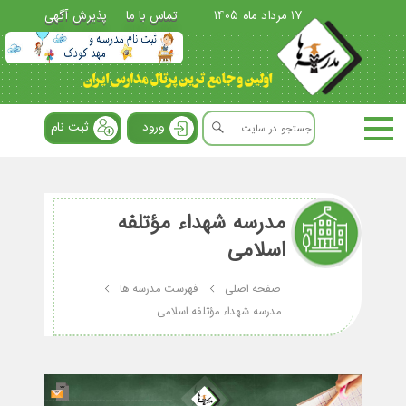
17 مرداد ماه 1405
تماس با ما
پذیرش آگهی
ورود
ثبت نام
مدرسه شهداء مؤتلفه
اسلامی
صفحه اصلی
فهرست مدرسه ها
مدرسه شهداء مؤتلفه اسلامی