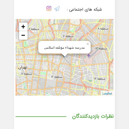
شبکه های اجتماعی :
+
−
×
مدرسه شهداء مؤتلفه اسلامی
Leaflet
نظرات بازدیدکنندگان