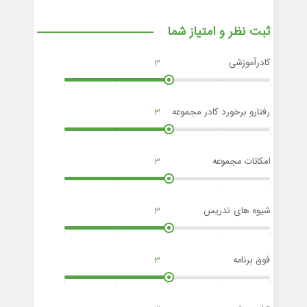
ثبت نظر و امتیاز شما
کادرآموزشی
3
رفتارو برخورد کادر مجموعه
3
امکانات مجموعه
3
شیوه های تدریس
3
فوق برنامه
3