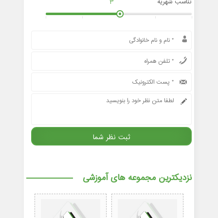
تناسب شهریه
3
نزدیکترین مجموعه های آموزشی