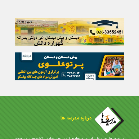
درباره مدرسه ها
مدرسه ها به عنوان اولین و جامع ترین وب سایت تخصصی در حوزه