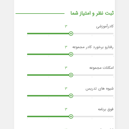
ثبت نظر و امتیاز شما
کادرآموزشی
3
رفتارو برخورد کادر مجموعه
3
امکانات مجموعه
3
شیوه های تدریس
3
فوق برنامه
3