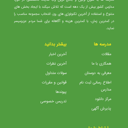
مدارس کشور بیش از یک دهه است که تلاش میکند با ایجاد بخش های
متنوع و استفاده از آخرین تکنولوژی های روز، انتخاب مجموعه مناسب را
در کمترین زمان، با کمترین هزینه و آگاهانه برای شما مردم عزیزمیسر
نماید.
مدرسه ها
بیشتر بدانید
مقالات
آخرین اخبار
همکاری با ما
آخرین نظرات
معرفی به دوستان
سولات متداول
اطلاع رسانی ثبت نام
قوانین و مقررات
مدارس
پیوندها
مرکز دانلود
تدریس خصوصی
پذیرش آگهی