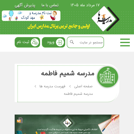
17 مرداد ماه 1405
تماس با ما
پذیرش آگهی
ورود
ثبت نام
مدرسه شمیم فاطمه
صفحه اصلی
فهرست مدرسه ها
مدرسه شمیم فاطمه