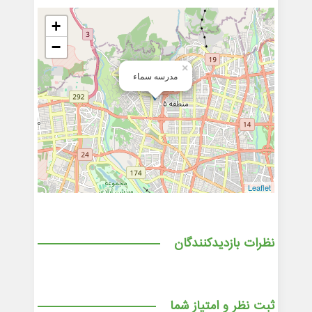
+
−
×
مدرسه سماء
Leaflet
نظرات بازدیدکنندگان
ثبت نظر و امتیاز شما