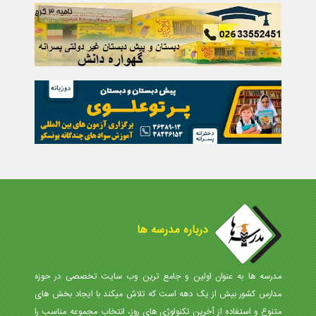
درباره مدرسه ها
مدرسه ها به عنوان اولین و جامع ترین وب سایت تخصصی در حوزه
مدارس کشور بیش از یک دهه است که تلاش میکند با ایجاد بخش های
متنوع و استفاده از آخرین تکنولوژی های روز، انتخاب مجموعه مناسب را