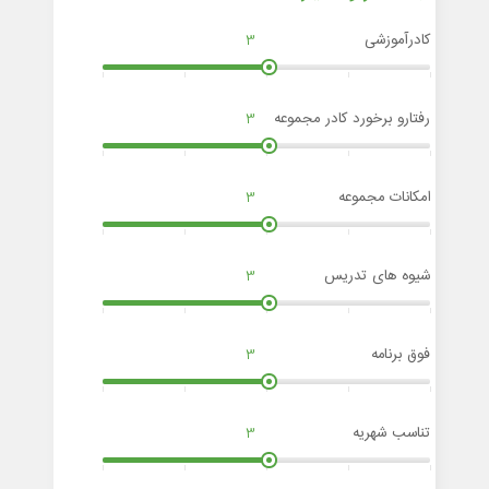
کادرآموزشی
3
رفتارو برخورد کادر مجموعه
3
امکانات مجموعه
3
شیوه های تدریس
3
فوق برنامه
3
تناسب شهریه
3