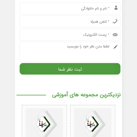
نزدیکترین مجموعه های آموزشی