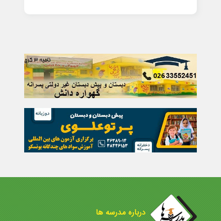
درباره مدرسه ها