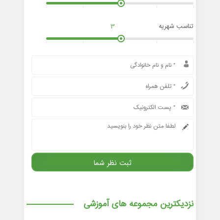
تناسب شهریه
3
نزدیکترین مجموعه های آموزشی