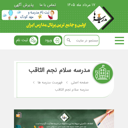
17 مرداد ماه 1405
تماس با ما
پذیرش آگهی
ورود
ثبت نام
مدرسه سلام نجم الثاقب
صفحه اصلی
فهرست مدرسه ها
مدرسه سلام نجم الثاقب