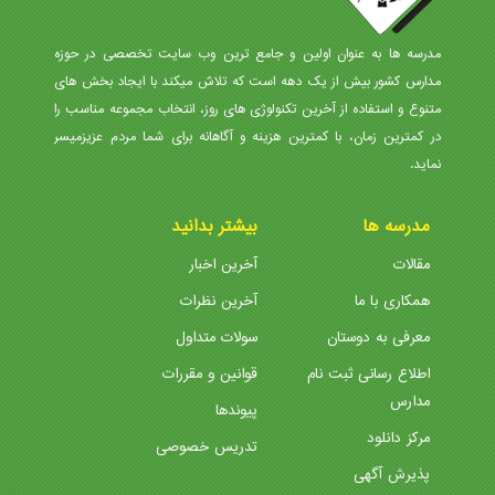
مدرسه ها به عنوان اولین و جامع ترین وب سایت تخصصی در حوزه
مدارس کشور بیش از یک دهه است که تلاش میکند با ایجاد بخش های
متنوع و استفاده از آخرین تکنولوژی های روز، انتخاب مجموعه مناسب را
در کمترین زمان، با کمترین هزینه و آگاهانه برای شما مردم عزیزمیسر
نماید.
مدرسه ها
بیشتر بدانید
مقالات
آخرین اخبار
همکاری با ما
آخرین نظرات
معرفی به دوستان
سولات متداول
اطلاع رسانی ثبت نام
قوانین و مقررات
مدارس
پیوندها
مرکز دانلود
تدریس خصوصی
پذیرش آگهی