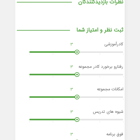
نظرات بازدیدکنندگان
ثبت نظر و امتیاز شما
کادرآموزشی
3
رفتارو برخورد کادر مجموعه
3
امکانات مجموعه
3
شیوه های تدریس
3
فوق برنامه
3