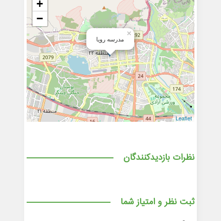
+
−
×
مدرسه رویا
Leaflet
نظرات بازدیدکنندگان
ثبت نظر و امتیاز شما