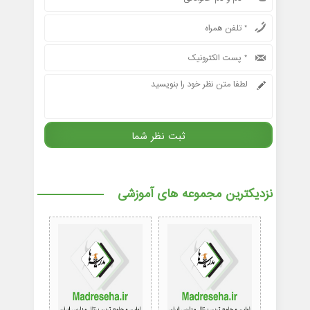
نزدیکترین مجموعه های آموزشی