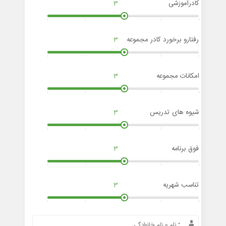
کادرآموزشی
3
رفتارو برخورد کادر مجموعه
3
امکانات مجموعه
3
شیوه های تدریس
3
فوق برنامه
3
تناسب شهریه
3