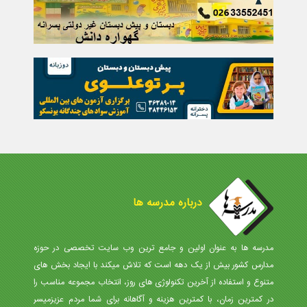
درباره مدرسه ها
مدرسه ها به عنوان اولین و جامع ترین وب سایت تخصصی در حوزه
مدارس کشور بیش از یک دهه است که تلاش میکند با ایجاد بخش های
متنوع و استفاده از آخرین تکنولوژی های روز، انتخاب مجموعه مناسب را
در کمترین زمان، با کمترین هزینه و آگاهانه برای شما مردم عزیزمیسر