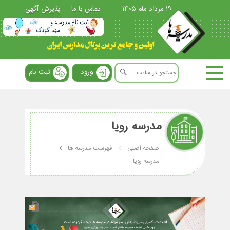
19 مرداد ماه 1405
تماس با ما
پذیرش آگهی
ورود
ثبت نام
مدرسه رویا
صفحه اصلی
فهرست مدرسه ها
مدرسه رویا