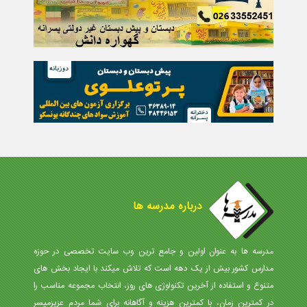
درباره مدرسه ها
مدرسه ها به عنوان اولین و جامع ترین وب سایت تخصصی در حوزه
مدارس کشور بیش از یک دهه است که تلاش میکند با ایجاد بخش های
متنوع و استفاده از آخرین تکنولوژی های روز، انتخاب مجموعه مناسب را
در کمترین زمان، با کمترین هزینه و آگاهانه برای شما مردم عزیزمیسر