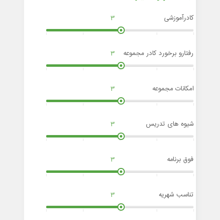
کادرآموزشی
3
رفتارو برخورد کادر مجموعه
3
امکانات مجموعه
3
شیوه های تدریس
3
فوق برنامه
3
تناسب شهریه
3