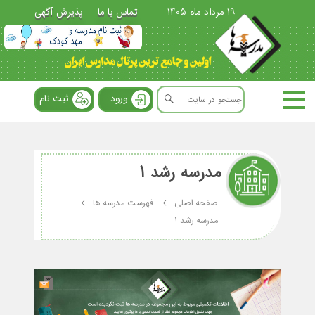
19 مرداد ماه 1405
تماس با ما
پذیرش آگهی
ورود
ثبت نام
مدرسه رشد 1
صفحه اصلی
فهرست مدرسه ها
مدرسه رشد 1