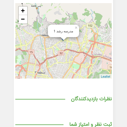
+
−
×
مدرسه رشد 1
Leaflet
نظرات بازدیدکنندگان
ثبت نظر و امتیاز شما