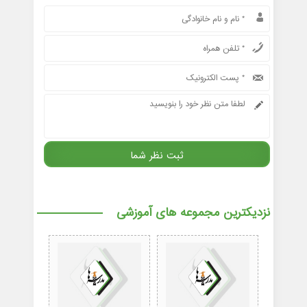
نزدیکترین مجموعه های آموزشی