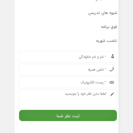
شیوه های تدریس
فوق برنامه
تناسب شهریه