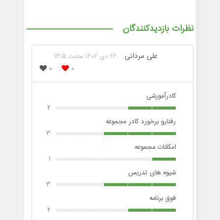
نظرات بازدیدکنندگان
علی مردانی
26 دی 1402 ساعت 13:5
0
0
کادرآموزشی
2
رفتارو برخورد کادر مجموعه
3
امکانات مجموعه
1
شیوه های تدریس
3
فوق برنامه
2