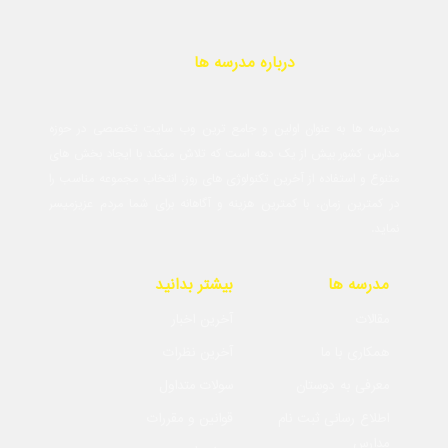
درباره مدرسه ها
مدرسه ها به عنوان اولین و جامع ترین وب سایت تخصصی در حوزه
مدارس کشور بیش از یک دهه است که تلاش میکند با ایجاد بخش های
متنوع و استفاده از آخرین تکنولوژی های روز، انتخاب مجموعه مناسب را
در کمترین زمان، با کمترین هزینه و آگاهانه برای شما مردم عزیزمیسر
نماید.
مدرسه ها
بیشتر بدانید
مقالات
آخرین اخبار
همکاری با ما
آخرین نظرات
معرفی به دوستان
سولات متداول
اطلاع رسانی ثبت نام
قوانین و مقررات
مدارس