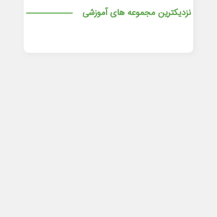
نزدیکترین مجموعه های آموزشی