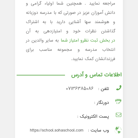
مراجعه نمایید . همچنین شما اولیاء گرامی و
دانش آموزان عزیز در صورتی که با مدرسه دوزبانه
و هوشمند سها آشنایی دارید با به اشتراک
گذاشتن نظرات خود و امتیازدهی به آن
در بخش ثبت نظرو امتیاز شما
به سایر والدین در
انتخاب مدرسه و مجموعه مناسب برای
فرزندانشان کمک نمایید.
اطلاعات تماس و آدرس
تلفن :
07136385086
دورنگار :
پست الکترونیک :
وب سایت :
https://school.sohaschool.com