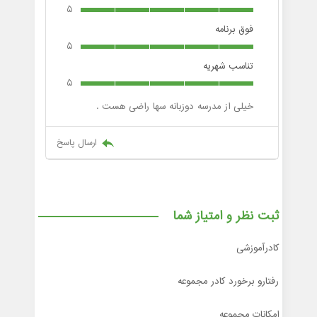
5
فوق برنامه
5
تناسب شهریه
5
خیلی از مدرسه دوزبانه سها راضی هست .
ارسال پاسخ
ثبت نظر و امتیاز شما
کادرآموزشی
رفتارو برخورد کادر مجموعه
امکانات مجموعه