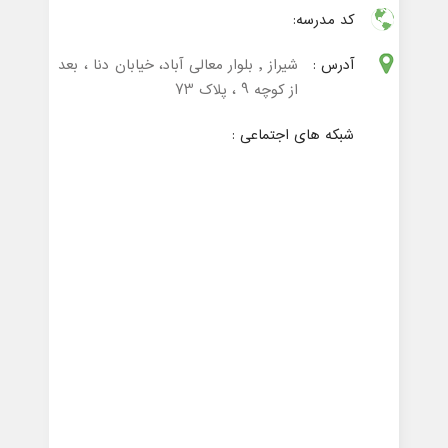
کد مدرسه:
آدرس :
شیراز , بلوار معالی آباد، خیابان دنا ، بعد
از کوچه 9 ، پلاک 73
شبکه های اجتماعی :