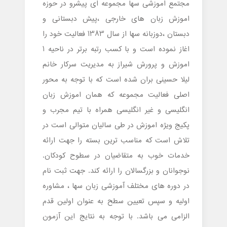
مجتمع اموزشی سها مجموعه ای پیشرو در حوزه
اموزش زبان های خارجی ،پیش دبستانی و
دبستان ،دوزبانه سها از سال 1383 فعالیت خود را
اغاز نموده است و با کسب رتبه برتر در ناحیه 1
اموزش و پرورش شیراز به مدیریت سرکار خانم
لیلا حسینی بران شده است که با توجه به محور
اصلی فعالیت مجموعه که همان اموزش زبان
انگلیسی و غیر انگلیسی همراه با تیم مجرب و
پکیج ویژه اموزش در طی سالیان متوالی است در
تلاش است که مناسب ترین بسته را جهت ارائه
خدمات خوب به متقاضیان در سطوح کودکان.
نوجوانان و بزرگسالان را ارائه کند. جهت ثبت نام
در دوره های مختلف آموزشی زبان سها ، مشاوره
اولیه و سپس تعیین سطح به عنوان اولین قدم
الزامی می باشد. با توجه به نتایج این آزمون