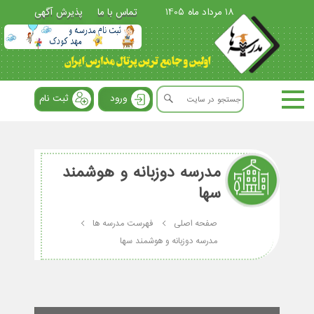
18 مرداد ماه 1405
تماس با ما
پذیرش آگهی
ورود
ثبت نام
مدرسه دوزبانه و هوشمند
سها
صفحه اصلی
فهرست مدرسه ها
مدرسه دوزبانه و هوشمند سها