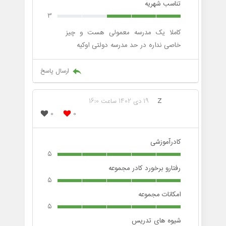
تناسب شهریه
3
کاملا یک مدرسه معمولی هست و چیز
خاصی نداره در حد مدرسه دولتی اوکیه
ارسال پاسخ
Z
19 دی 1402 ساعت 16:0
0
0
کادرآموزشی
5
رفتارو برخورد کادر مجموعه
5
امکانات مجموعه
5
شیوه های تدریس