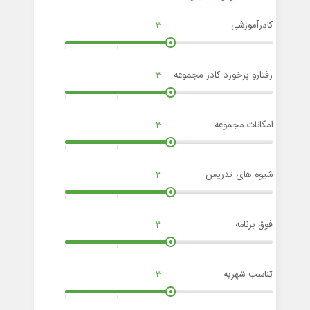
کادرآموزشی
3
رفتارو برخورد کادر مجموعه
3
امکانات مجموعه
3
شیوه های تدریس
3
فوق برنامه
3
تناسب شهریه
3