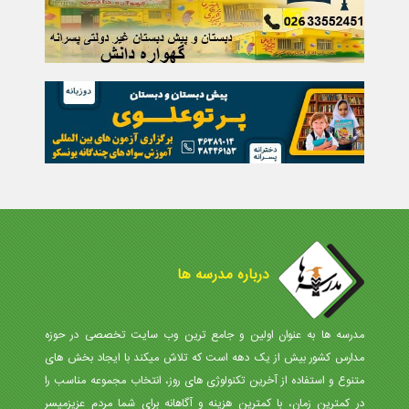
درباره مدرسه ها
مدرسه ها به عنوان اولین و جامع ترین وب سایت تخصصی در حوزه
مدارس کشور بیش از یک دهه است که تلاش میکند با ایجاد بخش های
متنوع و استفاده از آخرین تکنولوژی های روز، انتخاب مجموعه مناسب را
در کمترین زمان، با کمترین هزینه و آگاهانه برای شما مردم عزیزمیسر