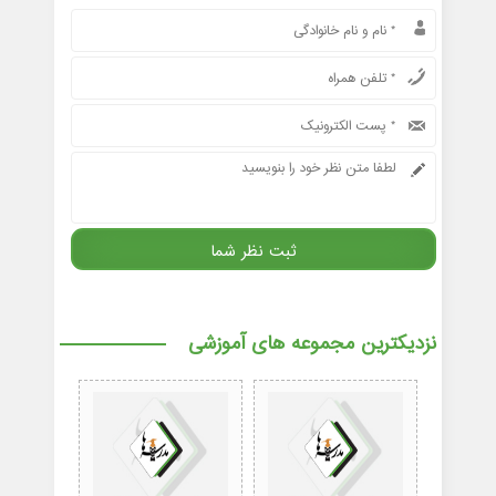
نزدیکترین مجموعه های آموزشی