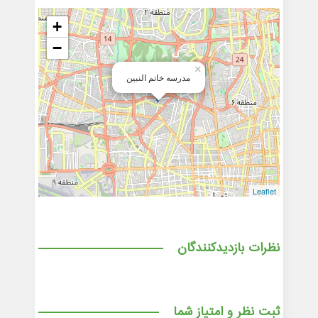
+
−
×
مدرسه خاتم النبین
Leaflet
نظرات بازدیدکنندگان
ثبت نظر و امتیاز شما