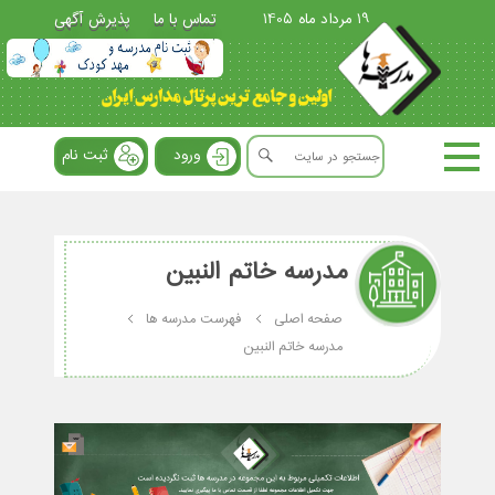
19 مرداد ماه 1405
تماس با ما
پذیرش آگهی
ورود
ثبت نام
مدرسه خاتم النبین
صفحه اصلی
فهرست مدرسه ها
مدرسه خاتم النبین