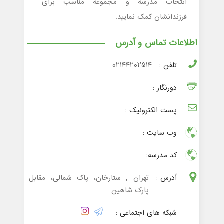
انتخاب مدرسه و مجموعه مناسب برای
فرزندانشان کمک نمایید.
اطلاعات تماس و آدرس
تلفن :
02144202514
دورنگار :
پست الکترونیک :
وب سایت :
کد مدرسه:
آدرس :
تهران , ستارخان، پاک شمالی، مقابل
پارک شاهین
شبکه های اجتماعی :