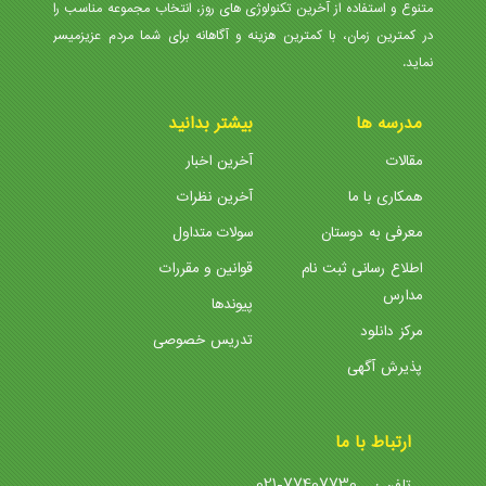
متنوع و استفاده از آخرین تکنولوژی های روز، انتخاب مجموعه مناسب را
در کمترین زمان، با کمترین هزینه و آگاهانه برای شما مردم عزیزمیسر
نماید.
مدرسه ها
بیشتر بدانید
مقالات
آخرین اخبار
همکاری با ما
آخرین نظرات
معرفی به دوستان
سولات متداول
اطلاع رسانی ثبت نام
قوانین و مقررات
مدارس
پیوندها
مرکز دانلود
تدریس خصوصی
پذیرش آگهی
ارتباط با ما
021-77407730
تلفن :