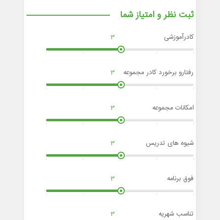
ثبت نظر و امتیاز شما
کادرآموزشی
3
رفتارو برخورد کادر مجموعه
3
امکانات مجموعه
3
شیوه های تدریس
3
فوق برنامه
3
تناسب شهریه
3