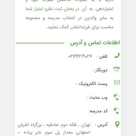
امتیازدهی به آن
در بخش ثبت نظرو امتیاز شما
به سایر والدین در انتخاب مدرسه و مجموعه
مناسب برای فرزندانشان کمک نمایید.
اطلاعات تماس و آدرس
تلفن :
02144219027
دورنگار :
پست الکترونیک :
وب سایت :
کد مدرسه:
آدرس :
تهران , فلکه دوم صادقیه ، بزرگراه اشرفی
اصفهانی ،بعداز پل سوم عابر پیاده -،