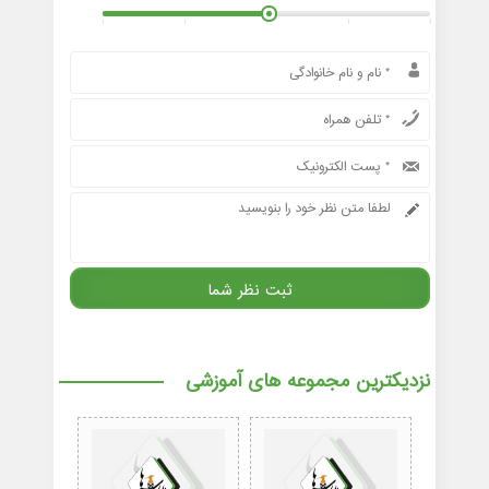
نزدیکترین مجموعه های آموزشی