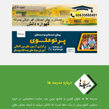
درباره مدرسه ها
مدرسه ها به عنوان اولین و جامع ترین وب سایت تخصصی در حوزه
مدارس کشور بیش از یک دهه است که تلاش میکند با ایجاد بخش های