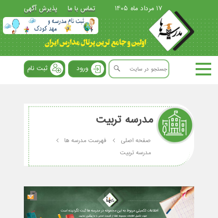
17 مرداد ماه 1405
تماس با ما
پذیرش آگهی
ورود
ثبت نام
مدرسه تربیت
صفحه اصلی
فهرست مدرسه ها
مدرسه تربیت