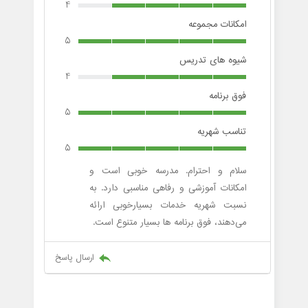
4
امکانات مجموعه
5
شیوه های تدریس
4
فوق برنامه
5
تناسب شهریه
5
سلام و احترام. مدرسه خوبی است و
امکانات آموزشی و رفاهی مناسبی دارد. به
نسبت شهریه خدمات بسیارخوبی ارائه
می‌دهند، فوق برنامه ها بسیار متنوع است.
ارسال پاسخ