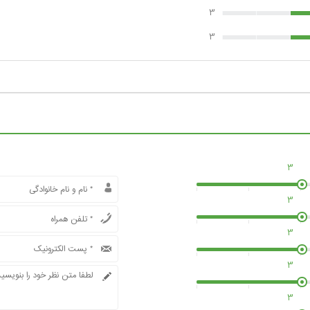
3
3
3
3
3
3
3