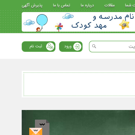
ت شما
مقالات
درباره ما
تماس با ما
پذیرش آگهی
ورود
ثبت نام