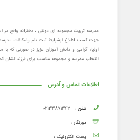
اولیاء گرامی و دانش آموزان عزیز در صورتی که با 
انتخاب مدرسه و مجموعه مناسب برای فرزندانشان کمک
اطلاعات تماس و آدرس
تلفن :
02133871343
دورنگار :
پست الکترونیک :