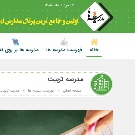
17 مرداد ماه 1405
خانه
فهرست مدرسه ها
مدرسه ها بر روی ن
مدرسه تربیت
صفحه اصلی
فهرست مدرسه ها
مدرسه تربیت