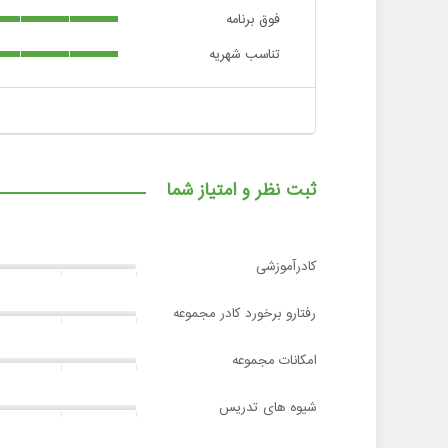
فوق برنامه
تناسب شهریه
ثبت نظر و امتیاز شما
کادرآموزشی
رفتارو برخورد کادر مجموعه
امکانات مجموعه
شیوه های تدریس