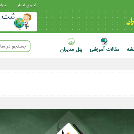
آخرین اخبار
نظرا
قشه
مقالات آموزشی
پنل مدیران