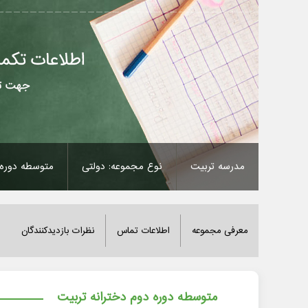
مدرسه تربیت
نوع مجموعه: دولتی
متوسطه دوره 
معرفی مجموعه
اطلاعات تماس
نظرات بازدیدکنندگان
متوسطه دوره دوم دخترانه تربیت