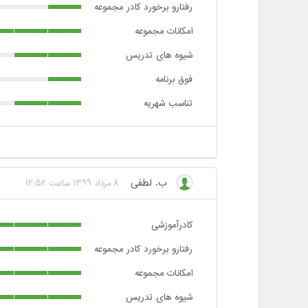
رفتارو برخورد کادر مجموعه
امکانات مجموعه
شیوه های تدریس
فوق برنامه
تناسب شهریه
ب. لطفی
8 مرداد 1399 ساعت 12:52
کادرآموزشی
رفتارو برخورد کادر مجموعه
امکانات مجموعه
شیوه های تدریس