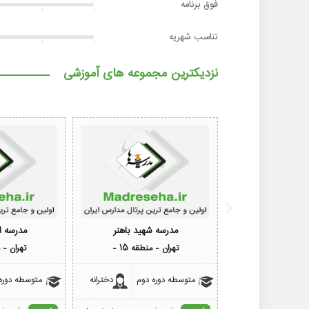
فوق برنامه
تناسب شهریه
نزدیکترین مجموعه های آموزشی
مدرسه شهید باهنر
مدرسه ا
تهران - منطقه 15 -
تهران - من
متوسطه دوره دوم
دخترانه
متوسطه دوره 