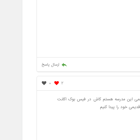
ارسال پاسخ
0
2
یمی این مدرسه هستم کاش در فیس بوک اکانت
دیمی خود را پیدا کنیم